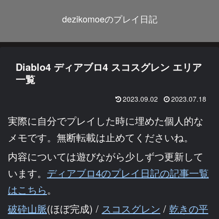
dezikomoeのプレイ日記
Diablo4 ディアブロ4 スコスグレン エリア
一覧
2023.09.02
2023.07.18
実際に自分でプレイした時に埋めた個人的な
メモです。無断転載は止めてくださいね。
内容については遊びながら少しずつ更新して
います。
ディアブロ4のプレイ日記の記事一覧
はこちら
。
破砕山脈
(ほぼ完成) /
スコスグレン
/
乾きの平