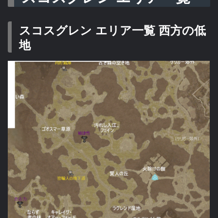
スコスグレン エリア一覧 西方の低
地