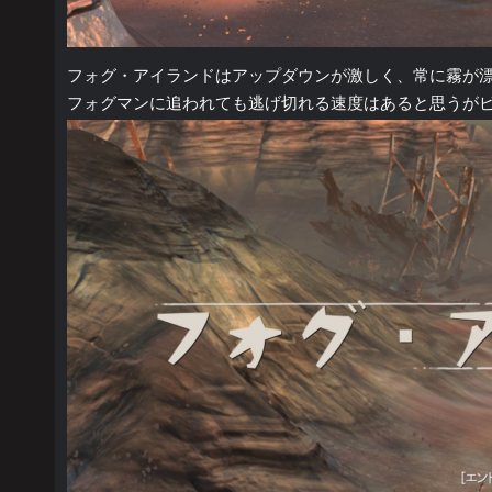
フォグ・アイランドはアップダウンが激しく、常に霧が
フォグマンに追われても逃げ切れる速度はあると思うが