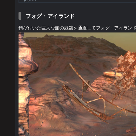
フォグ・アイランド
錆び付いた巨大な船の残骸を通過してフォグ・アイラン