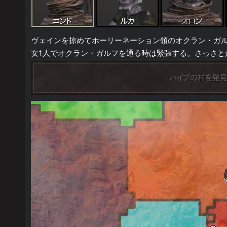
ヴェインを掠めてホーリーネーション領のオクラン・ガ
女1人でオクラン・ガルフを通る時は緊張する。さっさと