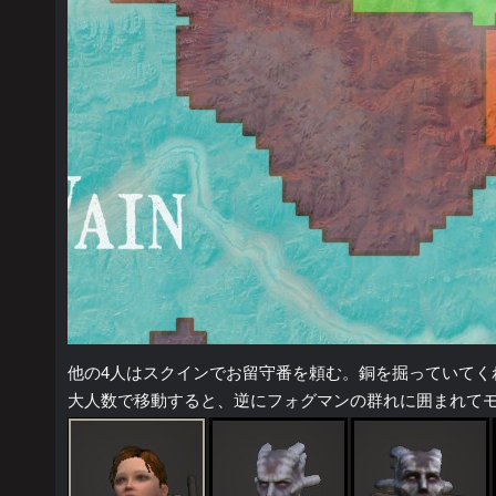
他の4人はスクインでお留守番を頼む。銅を掘っていてく
大人数で移動すると、逆にフォグマンの群れに囲まれて