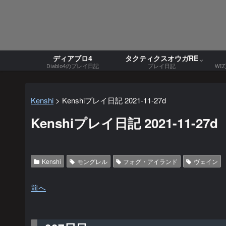
ディアブロ4
タクティクスオウガRE
Diablo4のプレイ日記
プレイ日記
WI
Kenshi
>
Kenshiプレイ日記 2021-11-27d
Kenshiプレイ日記 2021-11-27d
Kenshi
モングレル
フォグ・アイランド
ヴェイン
前へ