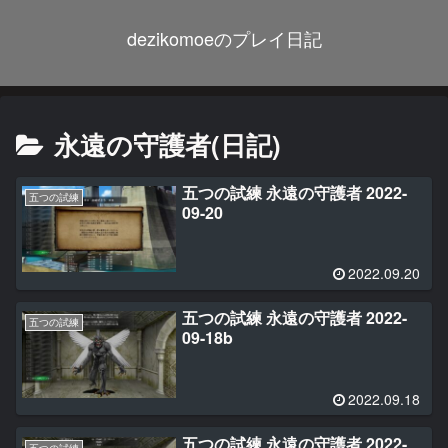
dezikomoeのプレイ日記
永遠の守護者(日記)
五つの試練 永遠の守護者 2022-
五つの試練
09-20
2022.09.20
五つの試練 永遠の守護者 2022-
五つの試練
09-18b
2022.09.18
五つの試練 永遠の守護者 2022-
五つの試練