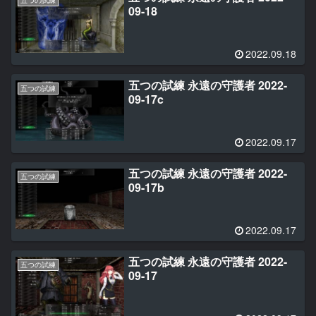
09-18
2022.09.18
五つの試練 永遠の守護者 2022-
五つの試練
09-17c
2022.09.17
五つの試練 永遠の守護者 2022-
五つの試練
09-17b
2022.09.17
五つの試練 永遠の守護者 2022-
五つの試練
09-17