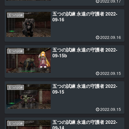
2022.09.17
五つの試練 永遠の守護者 2022-
五つの試練
09-16
2022.09.16
五つの試練 永遠の守護者 2022-
五つの試練
09-15b
2022.09.15
五つの試練 永遠の守護者 2022-
五つの試練
09-15
2022.09.15
五つの試練 永遠の守護者 2022-
五つの試練
09-14