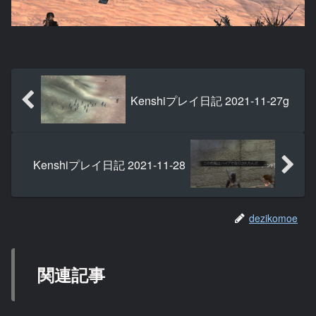
Kenshiプレイ日記 2021-11-27g
Kenshiプレイ日記 2021-11-28
dezikomoe
関連記事