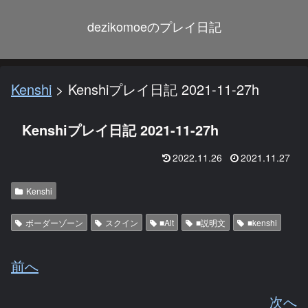
dezikomoeのプレイ日記
Kenshi
>
Kenshiプレイ日記 2021-11-27h
Kenshiプレイ日記 2021-11-27h
2022.11.26
2021.11.27
Kenshi
ボーダーゾーン
スクイン
■Alt
■説明文
■kenshi
前へ
次へ