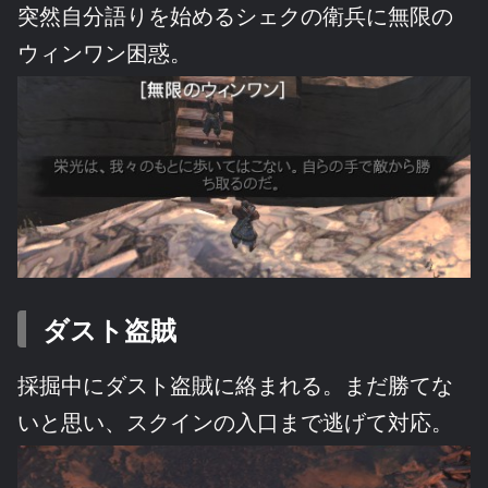
突然自分語りを始めるシェクの衛兵に無限の
ウィンワン困惑。
ダスト盗賊
採掘中にダスト盗賊に絡まれる。まだ勝てな
いと思い、スクインの入口まで逃げて対応。