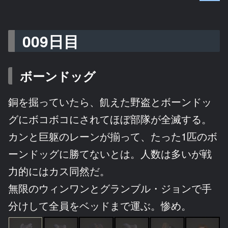
009日目
ボーンドッグ
銅を掘っていたら、飢えた野盗とボーンドッ
グにボコボコにされてほぼ部隊が全滅する。
カンと巨躯のレーンが揃って、たった1匹のボ
ーンドッグに勝てないとは。人数は多いが戦
力的にはカス同然だ。
無限のウィンワンとグランブル・ジョンで手
分けして全員をベッドまで運ぶ。惨め。