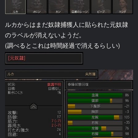
ルカからはまだ奴隷捕獲人に貼られた元奴隷
のラベルが消えないようだ。
(調べるとこれは時間経過で消えるらしい)