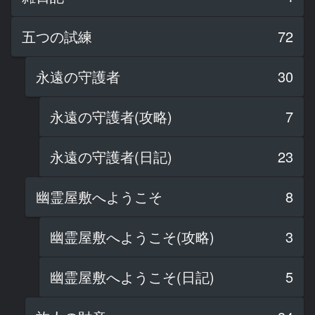
五つの試練
72
永遠の守護者
30
永遠の守護者(攻略)
7
永遠の守護者(日記)
23
幽霊屋敷へようこそ
8
幽霊屋敷へようこそ(攻略)
3
幽霊屋敷へようこそ(日記)
5