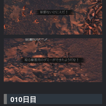
010日目