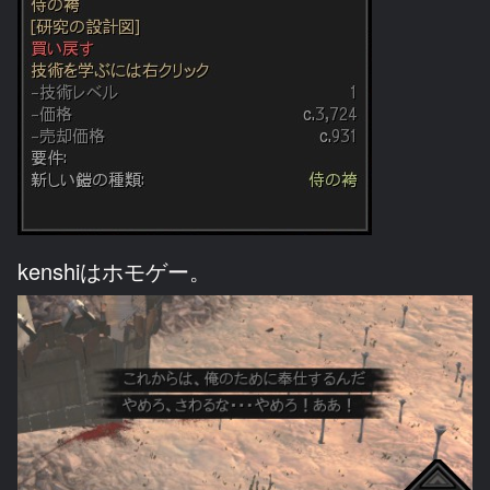
kenshiはホモゲー。