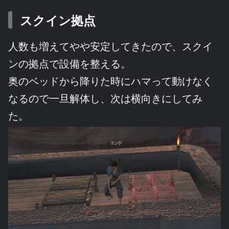
スクイン拠点
人数も増えてやや安定してきたので、スクイ
ンの拠点で設備を整える。
奥のベッドから降りた時にハマって動けなく
なるので一旦解体し、次は横向きにしてみ
た。