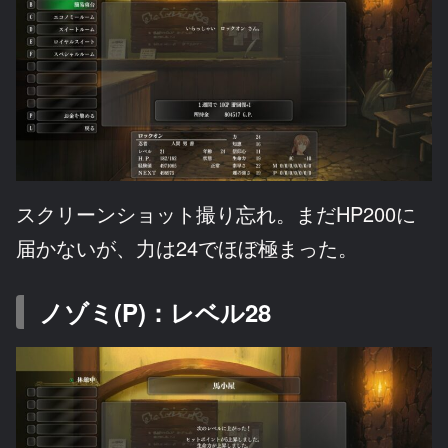
スクリーンショット撮り忘れ。まだHP200に
届かないが、力は24でほぼ極まった。
ノゾミ(P)：レベル28