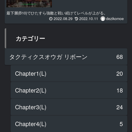
最下層(B10)でひたすら強敵と戦い続けてレベルが上がる。
2022.08.29
2022.10.11
dezikomoe
カテゴリー
タクティクスオウガ リボーン
68
Chapter1(L)
20
Chapter2(L)
18
Chapter3(L)
24
Chapter4(L)
5