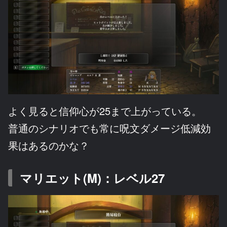
よく見ると信仰心が25まで上がっている。
普通のシナリオでも常に呪文ダメージ低減効
果はあるのかな？
マリエット(M)：レベル27