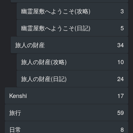
幽霊屋敷へようこそ(攻略)
3
幽霊屋敷へようこそ(日記)
5
旅人の財産
34
旅人の財産(攻略)
10
旅人の財産(日記)
24
Kenshi
17
旅行
59
日常
8