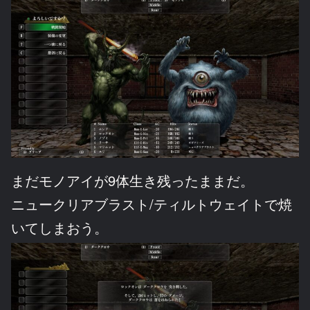
まだモノアイが9体生き残ったままだ。
ニュークリアブラスト/ティルトウェイトで焼
いてしまおう。