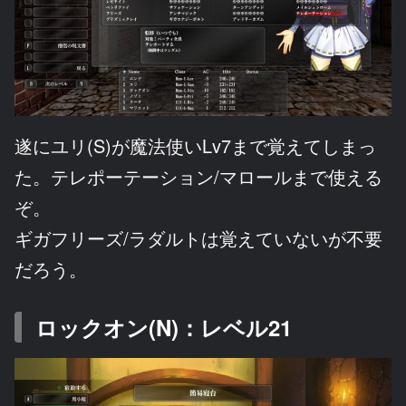
遂にユリ(S)が魔法使いLv7まで覚えてしまっ
た。テレポーテーション/マロールまで使える
ぞ。
ギガフリーズ/ラダルトは覚えていないが不要
だろう。
ロックオン(N)：レベル21