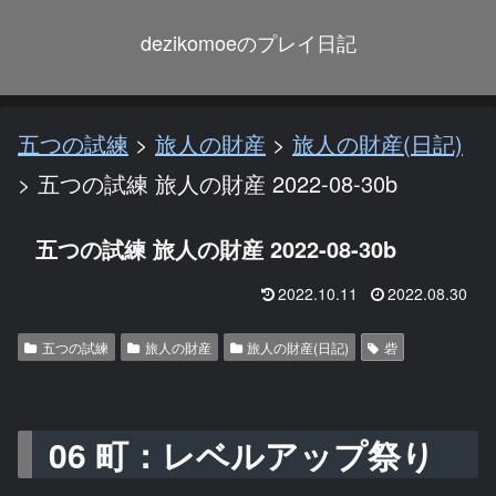
dezikomoeのプレイ日記
五つの試練
>
旅人の財産
>
旅人の財産(日記)
>
五つの試練 旅人の財産 2022-08-30b
五つの試練 旅人の財産 2022-08-30b
2022.10.11
2022.08.30
五つの試練
旅人の財産
旅人の財産(日記)
砦
06 町：レベルアップ祭り