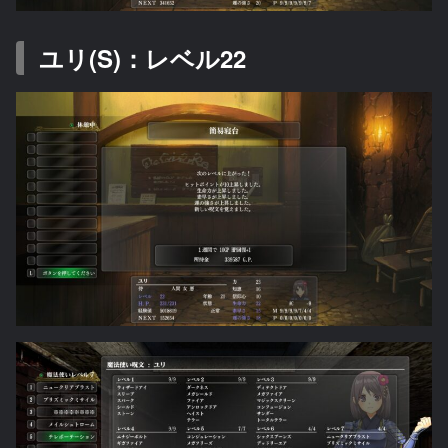
ユリ(S)：レベル22