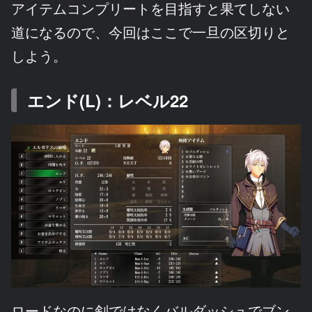
アイテムコンプリートを目指すと果てしない
道になるので、今回はここで一旦の区切りと
しよう。
エンド(L)：レベル22
ロードなのに剣ではなくバルダッシュでブン