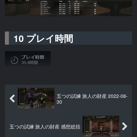
10 プレイ時間
五つの試練 旅人の財産 2022-08-
30
五つの試練 旅人の財産 感想総括