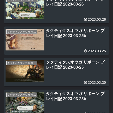
レイ日記 2023-03-26
2023.03.26
タクティクスオウガ リボーン プ
タクティクスオウガ リボーン
レイ日記 2023-03-25b
2023.03.25
タクティクスオウガ リボーン プ
タクティクスオウガ リボーン
レイ日記 2023-03-25
2023.03.25
タクティクスオウガ リボーン プ
タクティクスオウガ リボーン
レイ日記 2023-03-23b