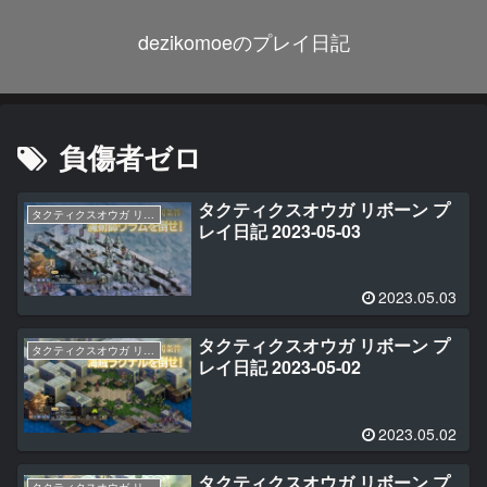
dezikomoeのプレイ日記
負傷者ゼロ
タクティクスオウガ リボーン プ
タクティクスオウガ リボーン
レイ日記 2023-05-03
2023.05.03
タクティクスオウガ リボーン プ
タクティクスオウガ リボーン
レイ日記 2023-05-02
2023.05.02
タクティクスオウガ リボーン プ
タクティクスオウガ リボーン