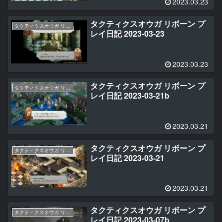
2023.03.23
タクティクスオウガ リボーン プ
タクティクスオウガ リボーン
レイ日記 2023-03-23
2023.03.23
タクティクスオウガ リボーン プ
タクティクスオウガ リボーン
レイ日記 2023-03-21b
2023.03.21
タクティクスオウガ リボーン プ
タクティクスオウガ リボーン
レイ日記 2023-03-21
2023.03.21
タクティクスオウガ リボーン プ
タクティクスオウガ リボーン
レイ日記 2023-03-07b