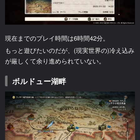
現在までのプレイ時間は6時間42分。
もっと遊びたいのだが、(現実世界の)冷え込み
が厳しくて余り進められていない。
ボルドュー湖畔