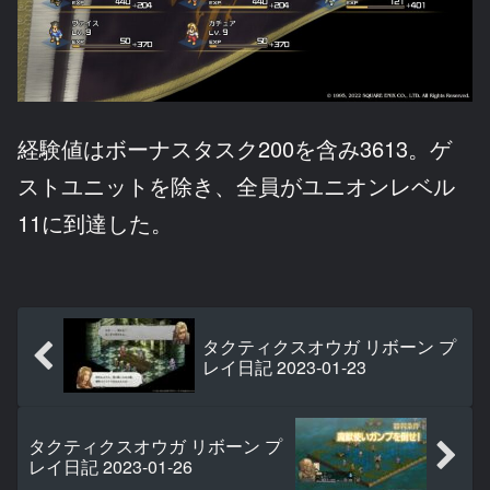
経験値はボーナスタスク200を含み3613。ゲ
ストユニットを除き、全員がユニオンレベル
11に到達した。
タクティクスオウガ リボーン プ
レイ日記 2023-01-23
タクティクスオウガ リボーン プ
レイ日記 2023-01-26