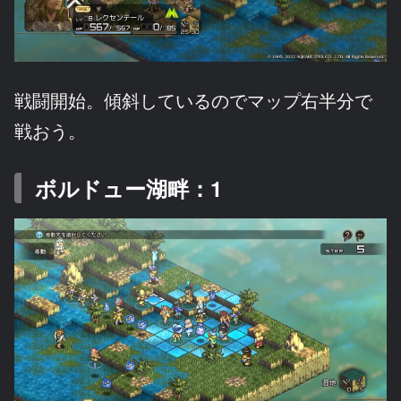
戦闘開始。傾斜しているのでマップ右半分で
戦おう。
ボルドュー湖畔：1