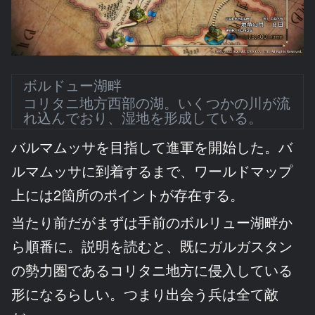
ボルドュー湖畔
コリタニ地方西部の湖。いくつかの川が流
れ込んでおり、湿地を形成している。
バルマムッサを目指して進軍を開始した。バ
ルマムッサに到着するまで、ワールドマップ
上には2箇所のポイントが存在する。
当たり前だがまずは手前のボルリュー湖畔か
ら順番に。説明を読むと、既にガルガスタン
の勢力圏であるコリタニ地方に侵入している
形になるらしい。つまり出会う兵は全て敵