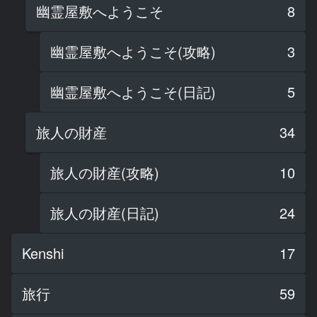
幽霊屋敷へようこそ
8
幽霊屋敷へようこそ(攻略)
3
幽霊屋敷へようこそ(日記)
5
旅人の財産
34
旅人の財産(攻略)
10
旅人の財産(日記)
24
Kenshi
17
旅行
59