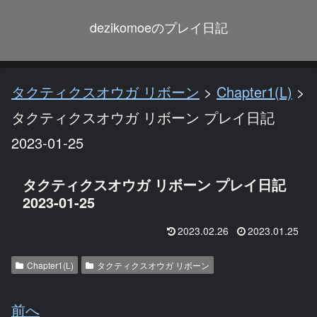
dezikomoeのプレイ日記
タクティクスオウガ リボーン
>
Chapter1(L)
>
タクティクスオウガ リボーン プレイ日記
2023-01-25
タクティクスオウガ リボーン プレイ日記
2023-01-25
2023.02.26
2023.01.25
Chapter1(L)
タクティクスオウガ リボーン
前へ