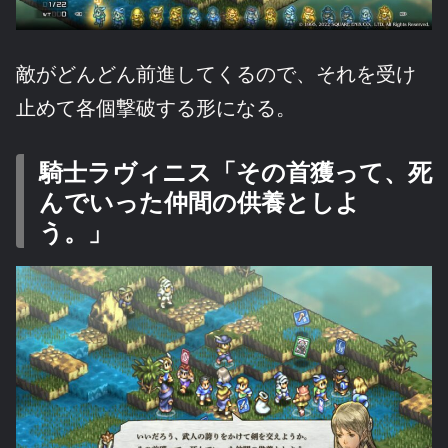
敵がどんどん前進してくるので、それを受け
止めて各個撃破する形になる。
騎士ラヴィニス「その首獲って、死
んでいった仲間の供養としよ
う。」