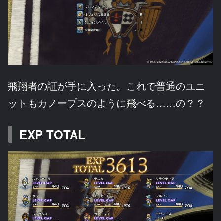
飛翔者の証が手に入った。これで普通のユニ
ットもカノープスのように飛べる……の？？
EXP TOTAL