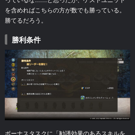
を含めればこちらの方が数でも勝っている。
勝てるだろう。
勝利条件
ボーナスタスクに「勧誘効果のあるスキルを