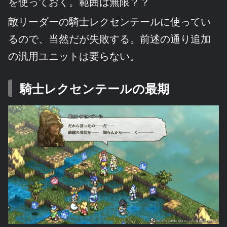
を使っておく。範囲は無限？？
敵リーダーの騎士レクセンテールに使ってい
るので、当然だが失敗する。前述の通り追加
の汎用ユニットは要らない。
騎士レクセンテールの最期