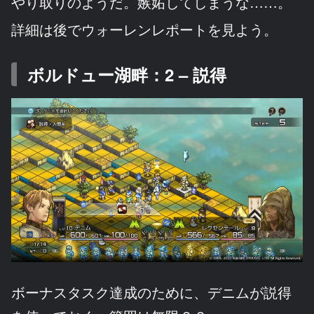
やり取りのようだ。嫉妬してしまうな……。
詳細は後でウォーレンレポートを見よう。
ボルドュー湖畔：2 – 説得
ボーナスタスク達成のために、デニムが説得