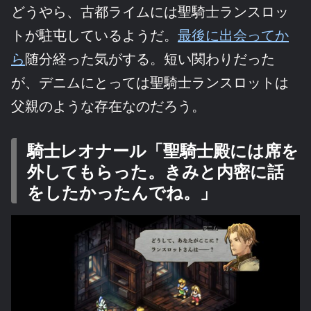
どうやら、古都ライムには聖騎士ランスロッ
トが駐屯しているようだ。
最後に出会ってか
ら
随分経った気がする。短い関わりだった
が、デニムにとっては聖騎士ランスロットは
父親のような存在なのだろう。
騎士レオナール「聖騎士殿には席を
外してもらった。きみと内密に話
をしたかったんでね。」