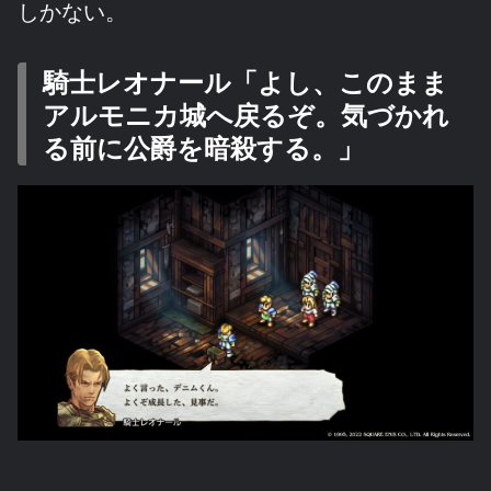
しかない。
騎士レオナール「よし、このまま
アルモニカ城へ戻るぞ。気づかれ
る前に公爵を暗殺する。」