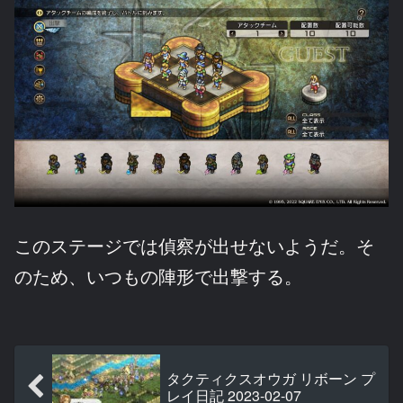
このステージでは偵察が出せないようだ。そ
のため、いつもの陣形で出撃する。
タクティクスオウガ リボーン プ
レイ日記 2023-02-07