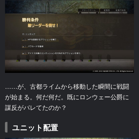
……が、古都ライムから移動した瞬間に戦闘
が始まる。何だ何だ。既にロンウェー公爵に
謀反がバレてたのか？
ユニット配置