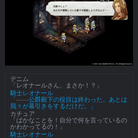
デニム
「レオナールさん、まさか！？」
騎士レオナール
「――公爵殿下の役目は終わった。あとは
我々が幕引きをするだけだ。」
カチュア
「ばかなことを！自分で何を言っているの
かわかってるの！」
騎士レオナール