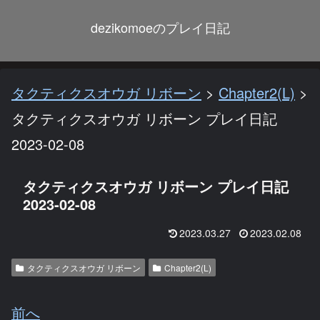
dezikomoeのプレイ日記
タクティクスオウガ リボーン
>
Chapter2(L)
>
タクティクスオウガ リボーン プレイ日記
2023-02-08
タクティクスオウガ リボーン プレイ日記
2023-02-08
2023.03.27
2023.02.08
タクティクスオウガ リボーン
Chapter2(L)
前へ