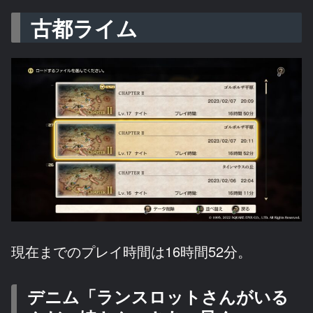
古都ライム
現在までのプレイ時間は16時間52分。
デニム「ランスロットさんがいる