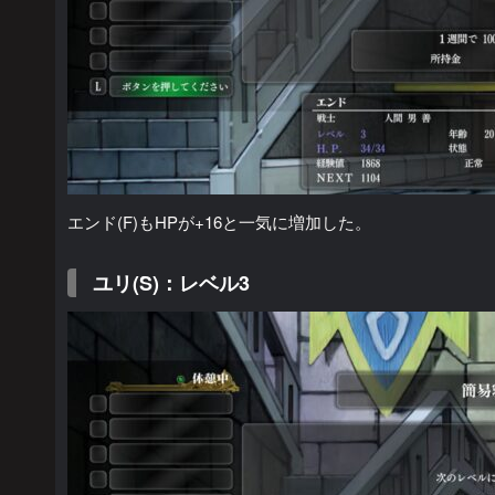
エンド(F)もHPが+16と一気に増加した。
ユリ(S)：レベル3