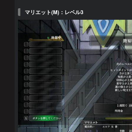
マリエット(M)：レベル3