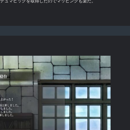
イ/デュマピックを取得したのでマッピングも楽だ。