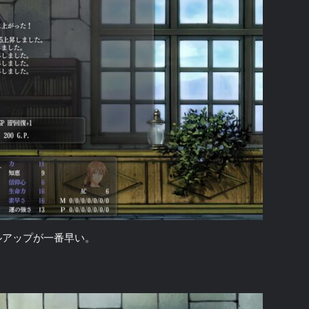
ルアップが一番早い。