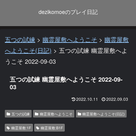
dezikomoeのプレイ日記
五つの試練
>
幽霊屋敷へようこそ
>
幽霊屋敷
へようこそ(日記)
>
五つの試練 幽霊屋敷へよ
うこそ 2022-09-03
五つの試練 幽霊屋敷へようこそ 2022-09-
03
2022.10.11
2022.09.03
五つの試練
幽霊屋敷へようこそ
幽霊屋敷へようこそ(日記)
幽霊屋敷:1F
幽霊屋敷:B1F