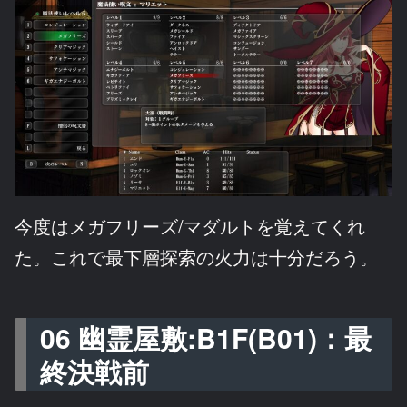
今度はメガフリーズ/マダルトを覚えてくれ
た。これで最下層探索の火力は十分だろう。
06 幽霊屋敷:B1F(B01)：最
終決戦前