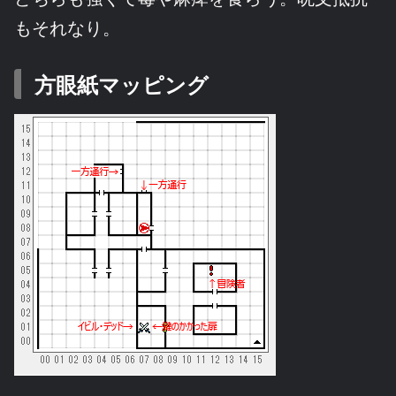
もそれなり。
方眼紙マッピング