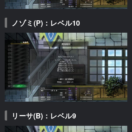
ノゾミ(P)：レベル10
リーサ(B)：レベル9