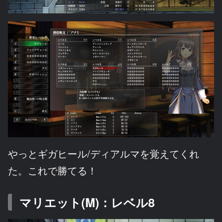
やっとギガヒール/ディアルマを覚えてくれ
た。これで勝てる！
マリエット(M)：レベル8