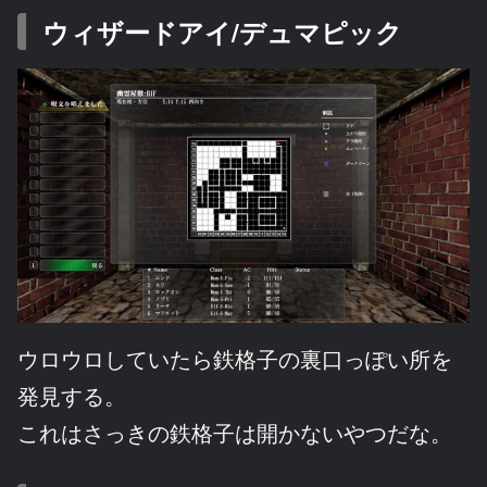
ウィザードアイ/デュマピック
ウロウロしていたら鉄格子の裏口っぽい所を
発見する。
これはさっきの鉄格子は開かないやつだな。