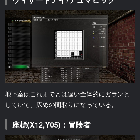
地下室はこれまでとは違い全体的にガランと
していて、広めの間取りになっている。
座標(X12,Y05)：冒険者