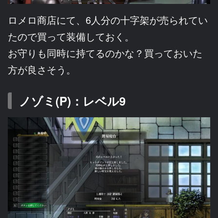
ロメロ商店にて、6人分の十字架が売られてい
たので買って装備しておく。
お守りも同時に持てるのかな？買っておいた
方が良さそう。
ノゾミ(P)：レベル9