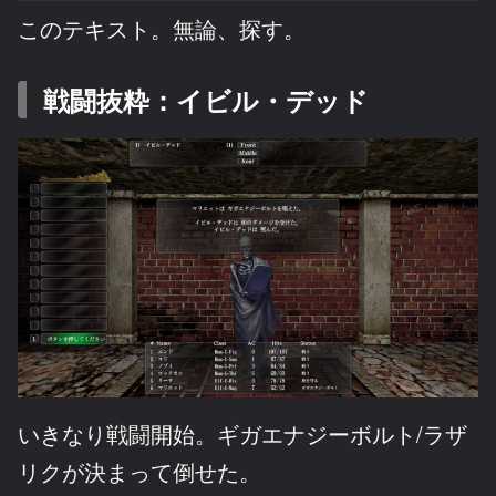
このテキスト。無論、探す。
戦闘抜粋：イビル・デッド
いきなり戦闘開始。ギガエナジーボルト/ラザ
リクが決まって倒せた。