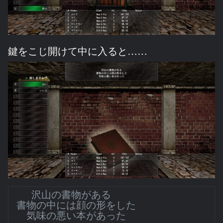
鍵をこじ開けて中に入ると……
沢山の書物がある
書物の中には顔の形をした
気味の悪い本があった