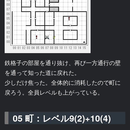
鉄格子の部屋を通り抜け、再び一方通行の壁
を通って知った道に戻れた。
少しだけ焦った。全体的に消耗したので町に
戻ろう。全員レベルも上がっている。
05 町：レベル9(2)+10(4)