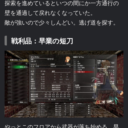
探索を進めているといつの間にか一方通行の
壁を通過して戻れなくなっていた。
敵が強いので少々しんどい。逃げ道を探す。
戦利品：早業の短刀
やっとこのフロアから武器が落ち始める。早