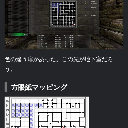
色の違う扉があった。この先が地下室だろ
う。
方眼紙マッピング