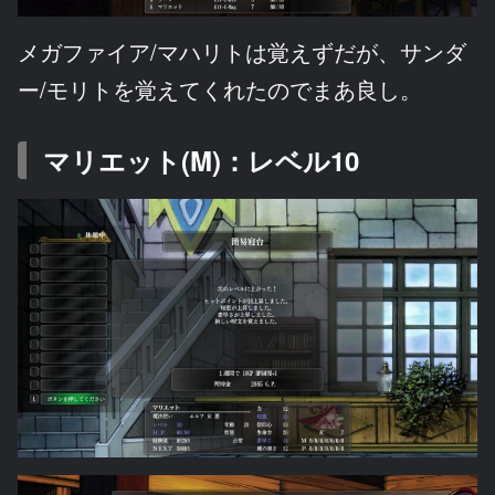
メガファイア/マハリトは覚えずだが、サンダ
ー/モリトを覚えてくれたのでまあ良し。
マリエット(M)：レベル10