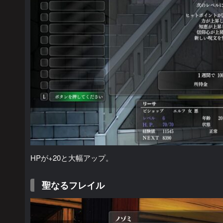
HPが+20と大幅アップ。
聖なるフレイル