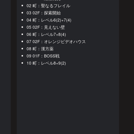
02 町：聖なるフレイル
03 02F：探索開始
04 町：レベル6(2)+7(4)
05 02F：見えない壁
06 町：レベル7+8(4)
07 02F：オレンジビデオハウス
08 町：漢方薬
09 01F：BOSS戦
10 町：レベル8+9(2)