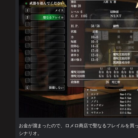
お金が溜まったので、ロメロ商店で聖なるフレイルを買っ
シナリオ。