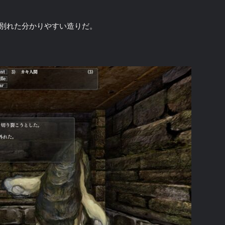
に別れた分かりやすい造りだ。