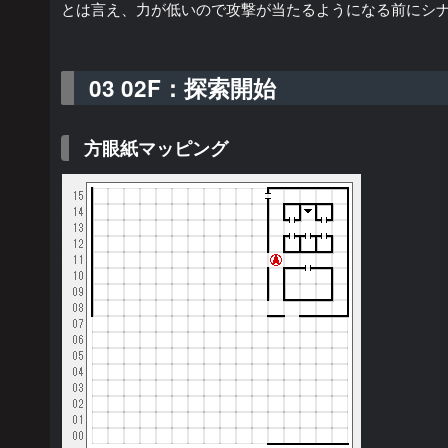
とは言え、力が低いので攻撃が当たるようになる前にシ
03 02F：探索開始
方眼紙マッピング