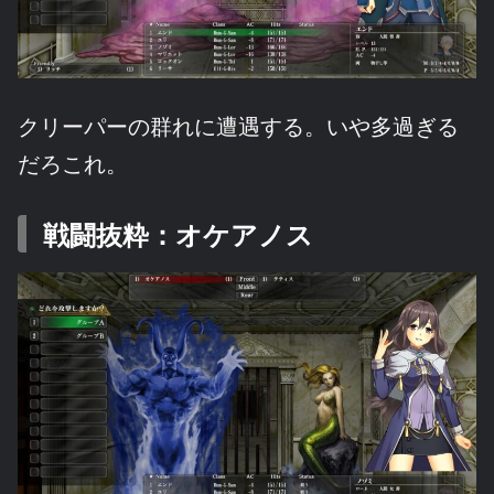
クリーパーの群れに遭遇する。いや多過ぎる
だろこれ。
戦闘抜粋：オケアノス