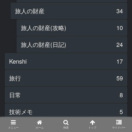
旅人の財産
34
旅人の財産(攻略)
10
旅人の財産(日記)
24
Kenshi
17
旅行
59
日常
8
技術メモ
5
メニュー
ホーム
検索
トップ
サイドバー