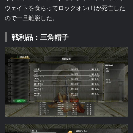
ウェイトを食らってロックオン(T)が死亡した
ので一旦離脱した。
戦利品：三角帽子