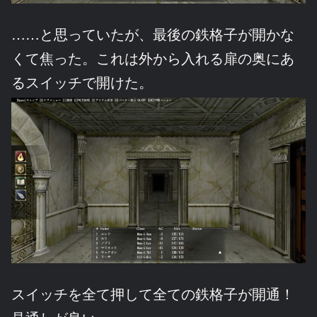
……と思っていたが、最後の鉄格子が開かな
くて焦った。これは外から入れる扉の奥にあ
るスイッチで開けた。
スイッチを全て押して全ての鉄格子が開通！