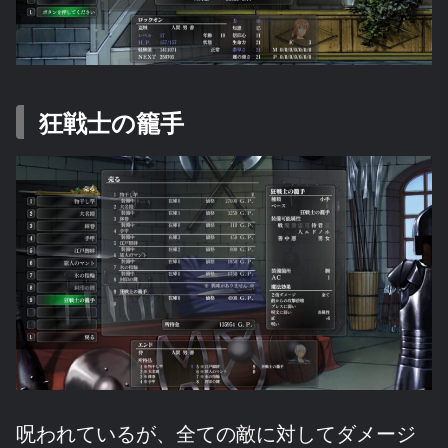
狂戦士の籠手
呪われているが、全ての敵に対してダメージ