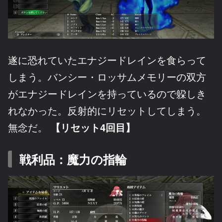
遂に恐れていたエナジードレインを食らって
しまう。バンシー・ロッサムメモリーの双方
がエナジードレインを持っているので躱しき
れなかった。反射的にリセットしてしまう。
無念だ。
【リセット4回目】
戦利品：魔力の指輪