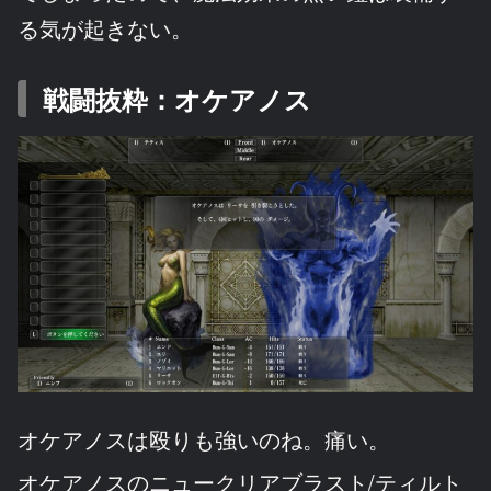
る気が起きない。
戦闘抜粋：オケアノス
オケアノスは殴りも強いのね。痛い。
オケアノスのニュークリアブラスト/ティルト