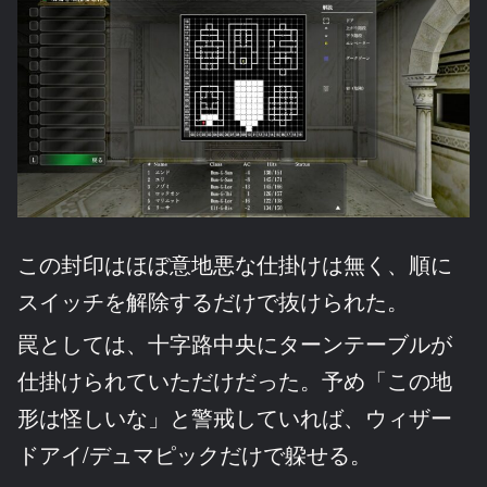
この封印はほぼ意地悪な仕掛けは無く、順に
スイッチを解除するだけで抜けられた。
罠としては、十字路中央にターンテーブルが
仕掛けられていただけだった。予め「この地
形は怪しいな」と警戒していれば、ウィザー
ドアイ/デュマピックだけで躱せる。