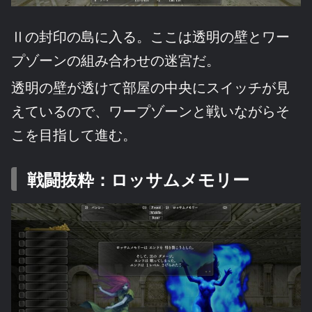
Ⅱの封印の島に入る。ここは透明の壁とワー
プゾーンの組み合わせの迷宮だ。
透明の壁が透けて部屋の中央にスイッチが見
えているので、ワープゾーンと戦いながらそ
こを目指して進む。
戦闘抜粋：ロッサムメモリー