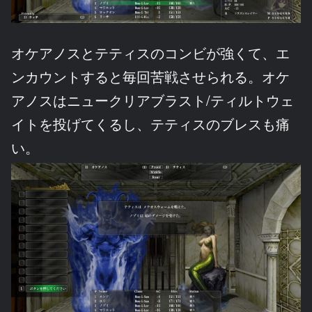
オケアノスとテティスのコンビが強くて、エ
ンカウントすると毎回苦戦させられる。オケ
アノスはニュークリアブラスト/ティルトウェ
イトを投げてくるし、テティスのブレスも痛
い。