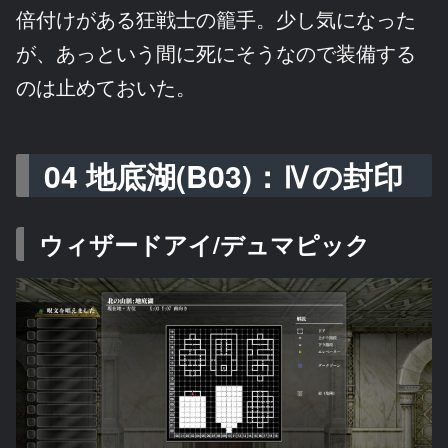
倍付けがある狂戦士の籠手。少し気になった
が、あっという間に死にそうなので装備する
のは止めておいた。
04 地底湖(B03)：Ⅳの封印
ウィザードアイ/デュマピック