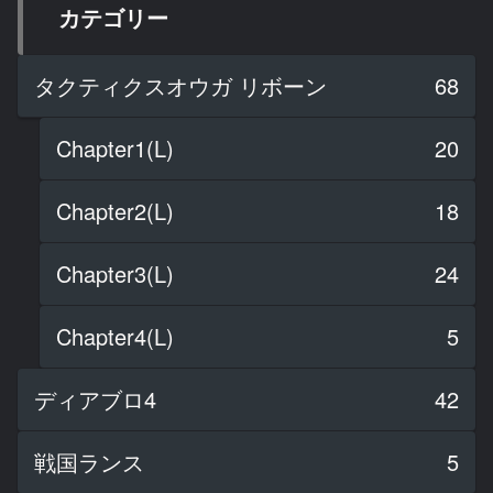
カテゴリー
タクティクスオウガ リボーン
68
Chapter1(L)
20
Chapter2(L)
18
Chapter3(L)
24
Chapter4(L)
5
ディアブロ4
42
戦国ランス
5