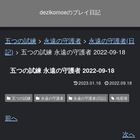
dezikomoeのプレイ日記
五つの試練
>
永遠の守護者
>
永遠の守護者(日
記)
>
五つの試練 永遠の守護者 2022-09-18
五つの試練 永遠の守護者 2022-09-18
2023.01.16
2022.09.18
五つの試練
永遠の守護者
永遠の守護者(日記)
地底湖
前へ
次へ