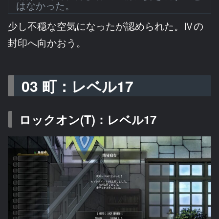
はなかった。
少し不穏な空気になったが認められた。Ⅳの
封印へ向かおう。
03 町：レベル17
ロックオン(T)：レベル17