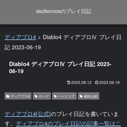
dezikomoeのプレイ日記
ディアブロ4
>
Diablo4 ディアブロⅣ プレイ日
記 2023-06-19
Diablo4 ディアブロⅣ プレイ日記 2023-
06-19
2023.08.12
2023.06.19
ディアブロ4
ローグ
ハードコア
破砕山脈
ディアブロ4[公式]
のプレイ日記を書いていま
す。
ディアブロ4のプレイ日記の記事一覧はこ