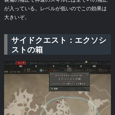
が入っている。レベルが低いのでこの効果は
大きいぞ。
サイドクエスト：エクソシ
ストの箱