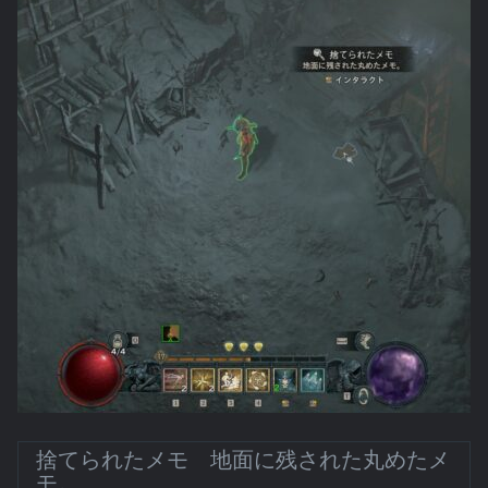
捨てられたメモ 地面に残された丸めたメ
モ。