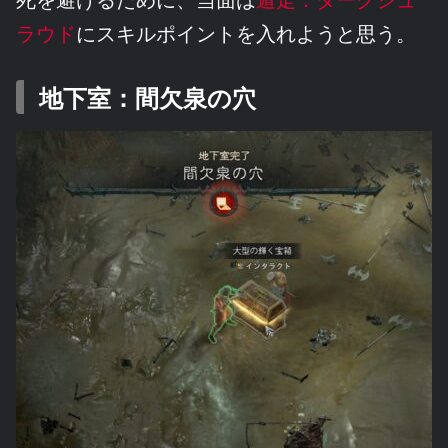
ラウド
にスキルポイントを入れようと思う。
地下室：間欠泉の穴