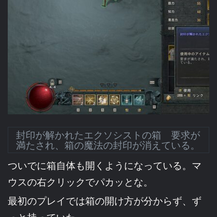
封印が解かれたエクソシストの箱 要求が
満たされ、箱の魔法の封印が消えている。
ついでに箱自体も開くようになっている。マ
ウスの右クリックでパカッとな。
最初のプレイでは箱の開け方が分からず、ず
っと持っていた。