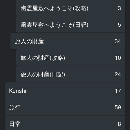
幽霊屋敷へようこそ(攻略)
3
幽霊屋敷へようこそ(日記)
5
旅人の財産
34
旅人の財産(攻略)
10
旅人の財産(日記)
24
Kenshi
17
旅行
59
日常
8