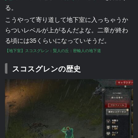
る。
こうやって寄り道して地下室に入っちゃうか
らついレベルが上がるんだよな。二章が終わ
る頃には35くらいになっていそうだ。
【地下室】スコスグレン：賢人の丘：密輸人の地下道
スコスグレンの歴史