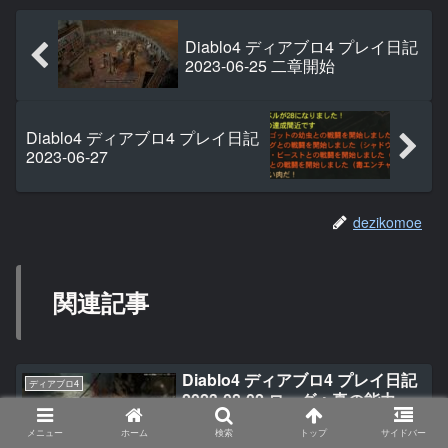
Diablo4 ディアブロ4 プレイ日記
2023-06-25 二章開始
Diablo4 ディアブロ4 プレイ日記
2023-06-27
dezikomoe
関連記事
Diablo4 ディアブロ4 プレイ日記
ディアブロ4
2023-08-02 ローグ：真の能力
メニュー
ホーム
検索
トップ
サイドバー