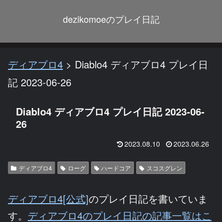
dezikomoeのプレイ日記
ディアブロ4
>
Diablo4 ディアブロ4 プレイ日
記 2023-06-26
Diablo4 ディアブロ4 プレイ日記 2023-06-
26
2023.08.10
2023.06.26
ディアブロ4
ローグ
ハードコア
スコスグレン
ディアブロ4[公式]
のプレイ日記を書いていま
す。
ディアブロ4のプレイ日記の記事一覧はこ