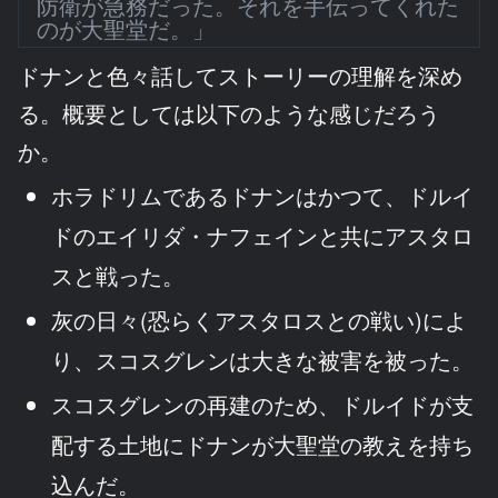
防衛が急務だった。それを手伝ってくれた
のが大聖堂だ。」
ドナンと色々話してストーリーの理解を深め
る。概要としては以下のような感じだろう
か。
ホラドリムであるドナンはかつて、ドルイ
ドのエイリダ・ナフェインと共にアスタロ
スと戦った。
灰の日々(恐らくアスタロスとの戦い)によ
り、スコスグレンは大きな被害を被った。
スコスグレンの再建のため、ドルイドが支
配する土地にドナンが大聖堂の教えを持ち
込んだ。