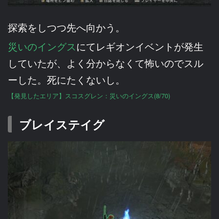
探索をしつつ先へ向かう。
災いのイングス
にてレギオンイベントが発生
していたが、よく分からなくて怖いのでスル
ーした。死にたくないし。
【発見したエリア】スコスグレン：災いのイングス(8/70)
ブレイステイグ