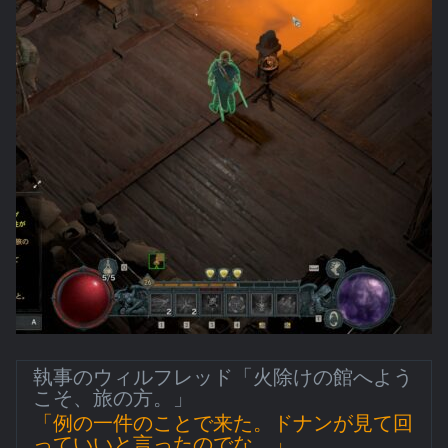
執事のウィルフレッド「火除けの館へよう
こそ、旅の方。」
「例の一件のことで来た。ドナンが見て回
っていいと言ったのでな。」