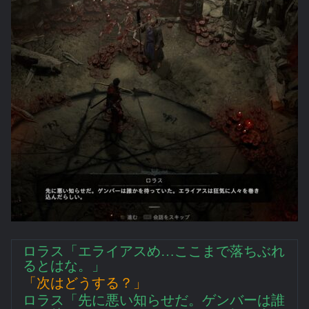
ロラス「エライアスめ…ここまで落ちぶれ
るとはな。」
「次はどうする？」
ロラス「先に悪い知らせだ。ゲンバーは誰