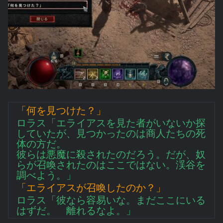
「何を見つけた？」
ロラス「エライアスを見た者がいないか探
していたが、見つかったのは商人たちの死
体の方だ。
彼らは悪魔に殺されたのだろう。だが、奴
らが召喚されたのはここではない。渓谷を
調べよう。」
「エライアスが召喚したのか？」
ロラス「彼なら容易いな。まだここにいる
はずだ。 離れるなよ。」