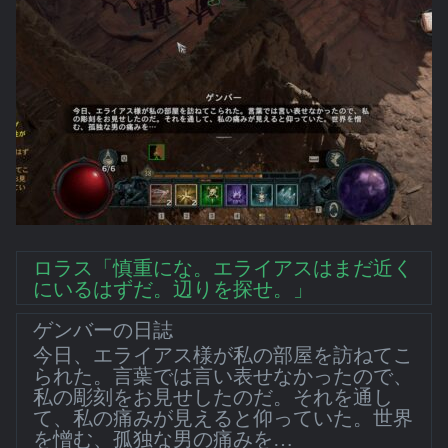
ロラス「慎重にな。エライアスはまだ近く
にいるはずだ。辺りを探せ。」
ゲンバーの日誌
今日、エライアス様が私の部屋を訪ねてこ
られた。言葉では言い表せなかったので、
私の彫刻をお見せしたのだ。それを通し
て、私の痛みが見えると仰っていた。世界
を憎む、孤独な男の痛みを…