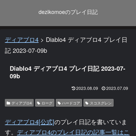
dezikomoeのプレイ日記
ディアブロ4
>
Diablo4 ディアブロ4 プレイ日
記 2023-07-09b
Diablo4 ディアブロ4 プレイ日記 2023-07-
09b
2023.08.09
2023.07.09
ディアブロ4
ローグ
ハードコア
スコスグレン
ディアブロ4[公式]
のプレイ日記を書いていま
す。
ディアブロ4のプレイ日記の記事一覧はこ