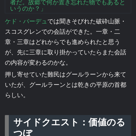
者だ。故郷で何か置き忘れた物でもあると
いうのか？」
ケド・バーデュ
では聞きそびれた破砕山脈・
スコスグレンでの会話ができた。一章・二
章・三章はどれからでも進められたと思う
が、先に三章に取り掛かっていたらまた会話
の内容が変わるのかな。
押し寄せていた難民はグールラーンから来て
いたが、グールラーンとは乾きの平原の首都
らしい。
サイドクエスト：価値のる
つぼ