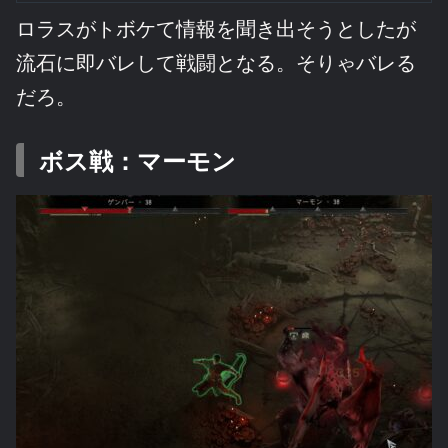
ロラスがトボケて情報を聞き出そうとしたが
流石に即バレして戦闘となる。そりゃバレる
だろ。
ボス戦：マーモン