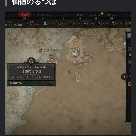
価値のるつぼ