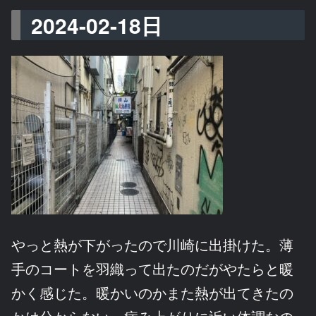
2024-02-18日
やっと熱が下がったので川崎に出掛けた。薄
手のコートを羽織って出たのだがやたらと暖
かく感じた。暖かいのかまた熱が出てきたの