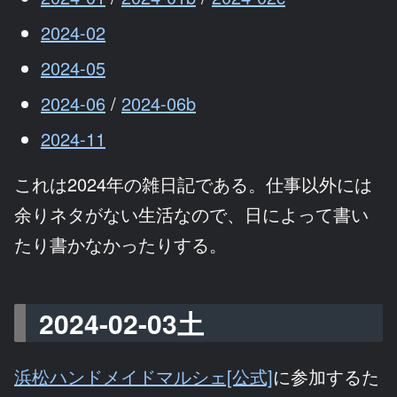
2024-02
2024-05
2024-06
/
2024-06b
2024-11
これは2024年の雑日記である。仕事以外には
余りネタがない生活なので、日によって書い
たり書かなかったりする。
2024-02-03土
浜松ハンドメイドマルシェ[公式]
に参加するた