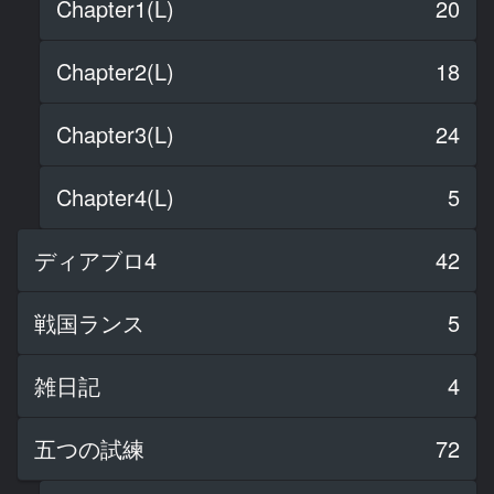
Chapter1(L)
20
Chapter2(L)
18
Chapter3(L)
24
Chapter4(L)
5
ディアブロ4
42
戦国ランス
5
雑日記
4
五つの試練
72