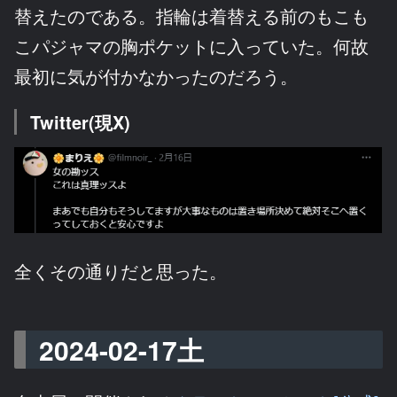
替えたのである。指輪は着替える前のもこも
こパジャマの胸ポケットに入っていた。何故
最初に気が付かなかったのだろう。
Twitter(現X)
全くその通りだと思った。
2024-02-17土