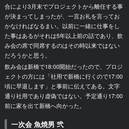
合により3月末でプロジェクトから離任する事
が決まってしまったが、一言お礼を言ってお
かなければなるまい。以前に一緒に仕事をし
た事はあるがそれは5年以上前の話であり、飲
み会の席で同席するのはその時以来ではない
だろうかと思う。
飲み会は新橋で18:00開始だったので、プロジ
ェクトの方には「社用で新橋に行くので17:00
頃に早退します」と事前に伝えてある。文字
通り社用であり虚偽ではない。予定通り17:00
前に家を出て新橋へ向かった。
一次会
魚焼男 弐