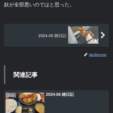
奴が全部悪いのではと思った。
2024-05 雑日記
dezikomoe
関連記事
2024-06 雑日記
雑日記