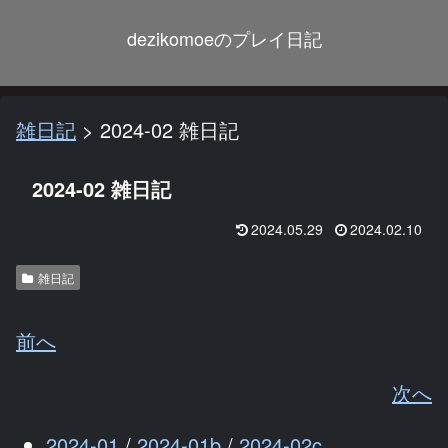
dezikomoeのプレイ日記
雑日記
>
2024-02 雑日記
2024-02 雑日記
2024.05.29
2024.02.10
雑日記
前へ
次へ
2024-01
/
2024-01b
/
2024-02c