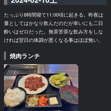
たっぷり8時間寝て11:00頃に起きる。昨夜は
量としてはかなり飲んだのだが幸いにも二日
酔いはゼロだった。無茶苦茶な飲み方をしな
ければ翌日の体調が悪くなる事はほぼ無い。
焼肉ランチ