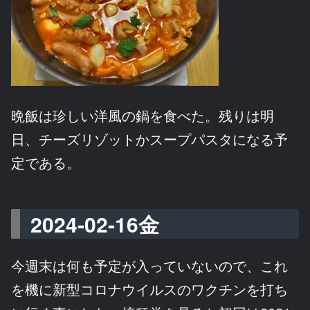
晩飯は珍しい洋風の鍋を食べた。残りは明
日、チーズリゾットかスープパスタになる予
定である。
2024-02-16金
今週末は何も予定が入っていないので、これ
を機に新型コロナウイルスのワクチンを打ち