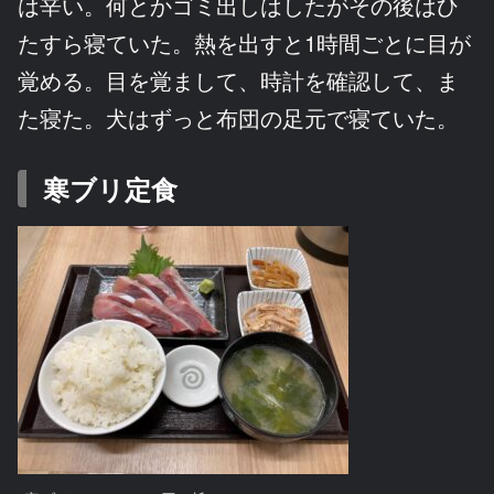
は辛い。何とかゴミ出しはしたがその後はひ
たすら寝ていた。熱を出すと1時間ごとに目が
覚める。目を覚まして、時計を確認して、ま
た寝た。犬はずっと布団の足元で寝ていた。
寒ブリ定食