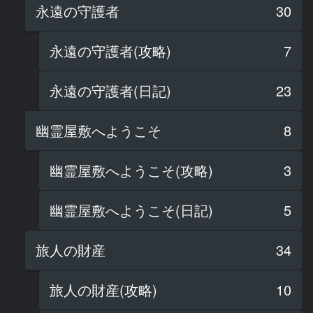
永遠の守護者
30
永遠の守護者(攻略)
7
永遠の守護者(日記)
23
幽霊屋敷へようこそ
8
幽霊屋敷へようこそ(攻略)
3
幽霊屋敷へようこそ(日記)
5
旅人の財産
34
旅人の財産(攻略)
10