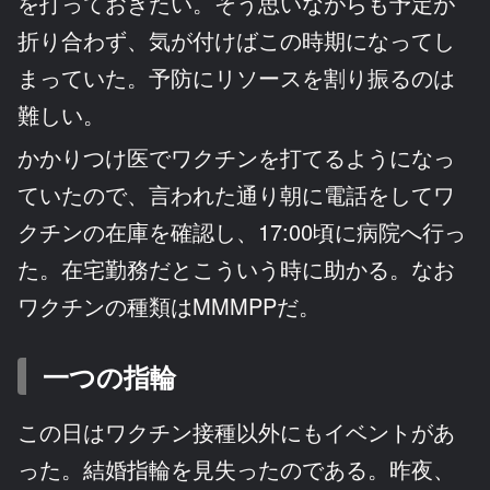
を打っておきたい。そう思いながらも予定が
折り合わず、気が付けばこの時期になってし
まっていた。予防にリソースを割り振るのは
難しい。
かかりつけ医でワクチンを打てるようになっ
ていたので、言われた通り朝に電話をしてワ
クチンの在庫を確認し、17:00頃に病院へ行っ
た。在宅勤務だとこういう時に助かる。なお
ワクチンの種類はMMMPPだ。
一つの指輪
この日はワクチン接種以外にもイベントがあ
った。結婚指輪を見失ったのである。昨夜、