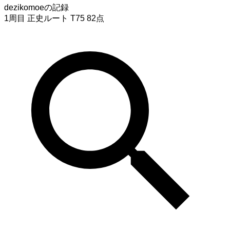
dezikomoeの記録
1周目 正史ルート T75 82点