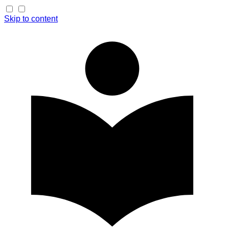
Skip to content