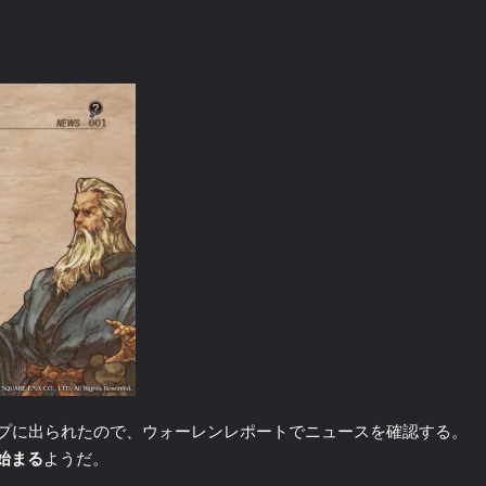
プに出られたので、ウォーレンレポートでニュースを確認する。
始まる
ようだ。