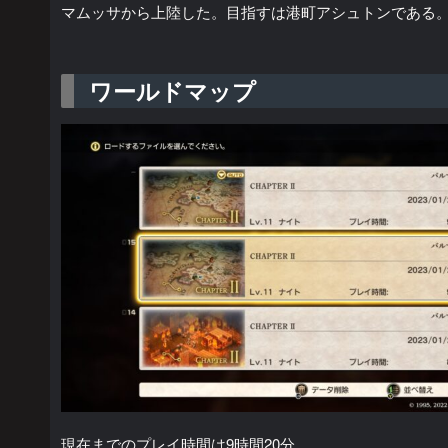
マムッサから上陸した。目指すは港町アシュトンである
ワールドマップ
現在までのプレイ時間は9時間20分。