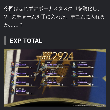
今回は忘れずにボーナスタスクⅢを消化し、
VITのチャームを手に入れた。デニムに入れる
か……？
EXP TOTAL