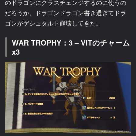
のドラゴンにクラスチェンジするのに使うの
だろうか。ドラゴンドラゴン書き過ぎてドラ
ゴンがゲシュタルト崩壊してきた。
WAR TROPHY：3 – VITのチャーム
x3