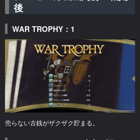
後
WAR TROPHY：1
売らない古銭がザクザク貯まる。