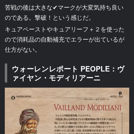
苦戦の後は大きな✔マークが大変気持ち良い
のである。撃破！という感じだ。
キュアペーストやキュアリーフ＋２を使った
ので消耗品の自動補充でエラーが出ているが
仕方がない。
ウォーレンレポート PEOPLE：ヴ
ァイヤン・モディリアーニ