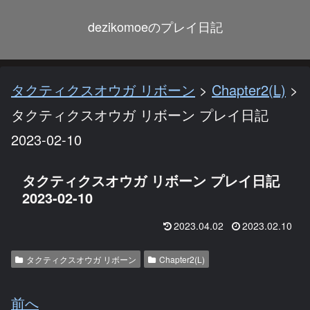
dezikomoeのプレイ日記
タクティクスオウガ リボーン
>
Chapter2(L)
>
タクティクスオウガ リボーン プレイ日記
2023-02-10
タクティクスオウガ リボーン プレイ日記
2023-02-10
2023.04.02
2023.02.10
タクティクスオウガ リボーン
Chapter2(L)
前へ