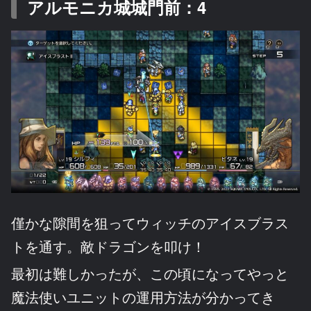
アルモニカ城城門前：4
僅かな隙間を狙ってウィッチのアイスブラス
トを通す。敵ドラゴンを叩け！
最初は難しかったが、この頃になってやっと
魔法使いユニットの運用方法が分かってき