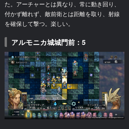
た。アーチャーとは異なり、常に動き回り、
付かず離れず、敵前衛とは距離を取り、射線
を確保して撃つ。楽しい。
アルモニカ城城門前：5