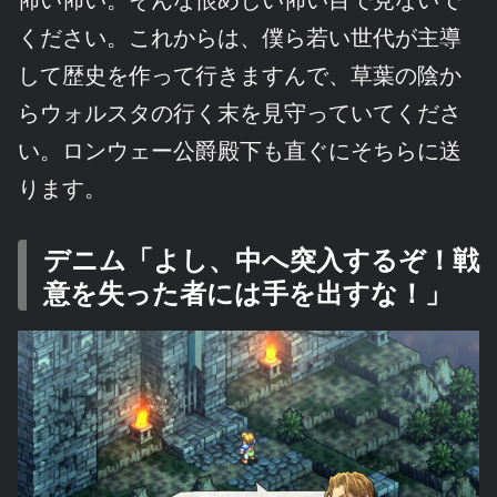
ください。これからは、僕ら若い世代が主導
して歴史を作って行きますんで、草葉の陰か
らウォルスタの行く末を見守っていてくださ
い。ロンウェー公爵殿下も直ぐにそちらに送
ります。
デニム「よし、中へ突入するぞ！戦
意を失った者には手を出すな！」