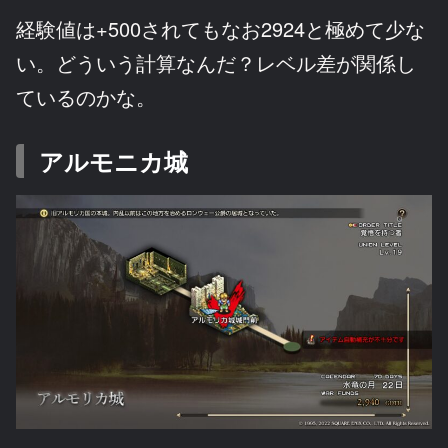
経験値は+500されてもなお2924と極めて少な
い。どういう計算なんだ？レベル差が関係し
ているのかな。
アルモニカ城