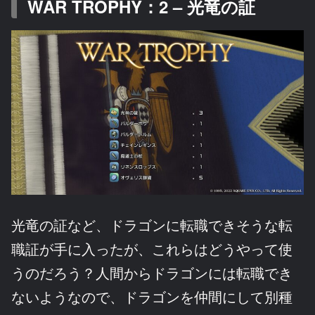
WAR TROPHY：2 – 光竜の証
光竜の証など、ドラゴンに転職できそうな転
職証が手に入ったが、これらはどうやって使
うのだろう？人間からドラゴンには転職でき
ないようなので、ドラゴンを仲間にして別種