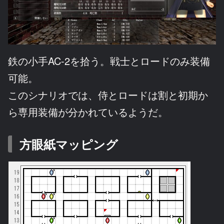
鉄の小手AC-2を拾う。戦士とロードのみ装備
可能。
このシナリオでは、侍とロードは割と初期か
ら専用装備が分かれているようだ。
方眼紙マッピング