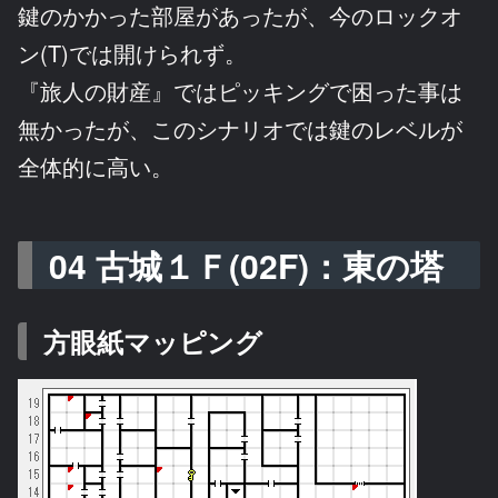
鍵のかかった部屋があったが、今のロックオ
ン(T)では開けられず。
『旅人の財産』ではピッキングで困った事は
無かったが、このシナリオでは鍵のレベルが
全体的に高い。
04 古城１Ｆ(02F)：東の塔
方眼紙マッピング