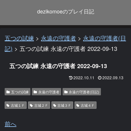
dezikomoeのプレイ日記
五つの試練
>
永遠の守護者
>
永遠の守護者(日
記)
>
五つの試練 永遠の守護者 2022-09-13
五つの試練 永遠の守護者 2022-09-13
2022.10.11
2022.09.13
五つの試練
永遠の守護者
永遠の守護者(日記)
古城１Ｆ
古城２Ｆ
古城３Ｆ
古城４Ｆ
前へ