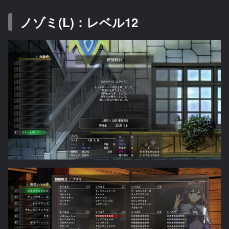
ノゾミ(L)：レベル12