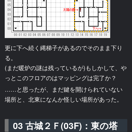
更に下へ続く縄梯子があるのでそのまま下り
る。
(まだ暖炉の謎は残っているが)もしかして、や
っとこのフロアのはマッピングは完了か？
……と思ったが、まだ鍵を開けられていない
場所と、北東になんか怪しい場所があった。
03 古城２Ｆ(03F)：東の塔