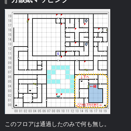
このフロアは通過したのみで何も無し。