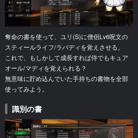
奪命の書を使って、ユリ(S)に僧侶Lv6呪文の
スティールライフ/ラバディを覚えさせる。
これで、もしかして成長すれば侍でもキュア
オール/マディを覚えられる？
無意味に貯め込んでいた手持ちの書物を全部
使ってみよう。
識別の書