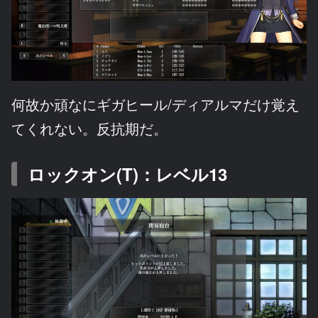
何故か頑なにギガヒール/ディアルマだけ覚え
てくれない。反抗期だ。
ロックオン(T)：レベル13