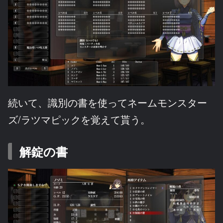
続いて、識別の書を使ってネームモンスター
ズ/ラツマピックを覚えて貰う。
解錠の書