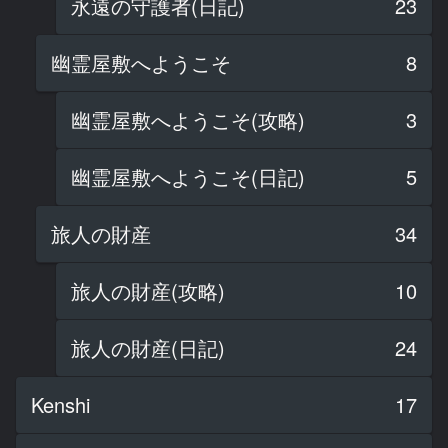
永遠の守護者(日記)
23
幽霊屋敷へようこそ
8
幽霊屋敷へようこそ(攻略)
3
幽霊屋敷へようこそ(日記)
5
旅人の財産
34
旅人の財産(攻略)
10
旅人の財産(日記)
24
Kenshi
17