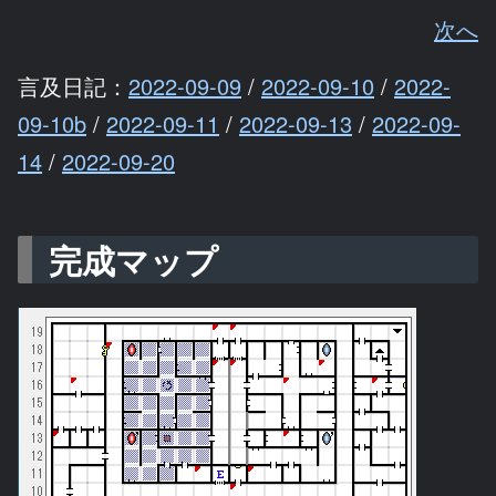
次へ
言及日記：
2022-09-09
/
2022-09-10
/
2022-
09-10b
/
2022-09-11
/
2022-09-13
/
2022-09-
14
/
2022-09-20
完成マップ