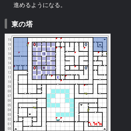
進めるようになる。
東の塔