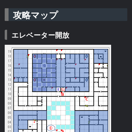
攻略マップ
エレベーター開放