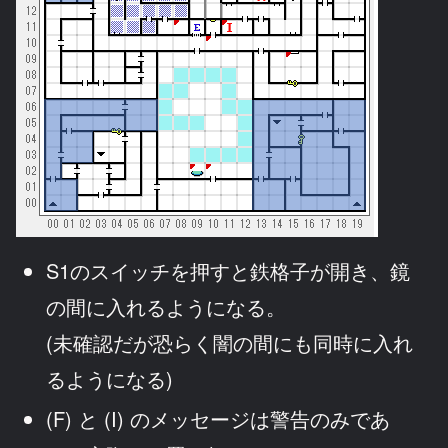
S1のスイッチを押すと鉄格子が開き、鏡
の間に入れるようになる。
(未確認だが恐らく闇の間にも同時に入れ
るようになる)
(F) と (I) のメッセージは警告のみであ