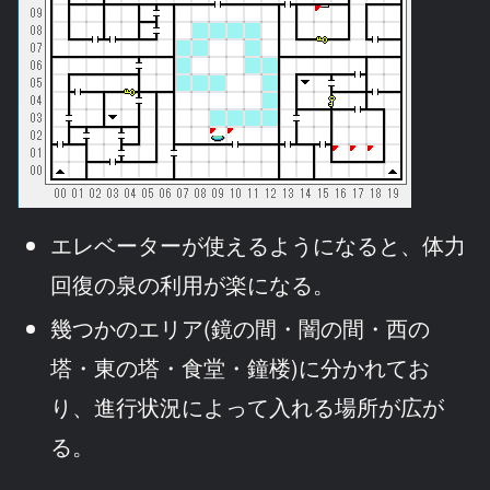
エレベーターが使えるようになると、体力
回復の泉の利用が楽になる。
幾つかのエリア(鏡の間・闇の間・西の
塔・東の塔・食堂・鐘楼)に分かれてお
り、進行状況によって入れる場所が広が
る。