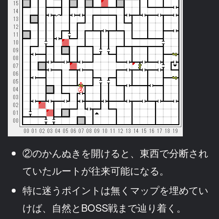
②のかんぬきを開けると、東西で分断され
ていたルートが往来可能になる。
特に迷うポイントは無くマップを埋めてい
けば、自然とBOSS戦まで辿り着く。