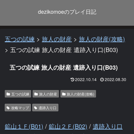
dezikomoeのプレイ日記
五つの試練
>
旅人の財産
>
旅人の財産(攻略)
>
五つの試練 旅人の財産 遺跡入り口(B03)
五つの試練 旅人の財産 遺跡入り口(B03)
2022.10.14
2022.08.30
五つの試練
旅人の財産
旅人の財産(攻略)
攻略マップ
遺跡入り口
鉱山１Ｆ(B01)
/
鉱山２Ｆ(B02)
/
遺跡入り口