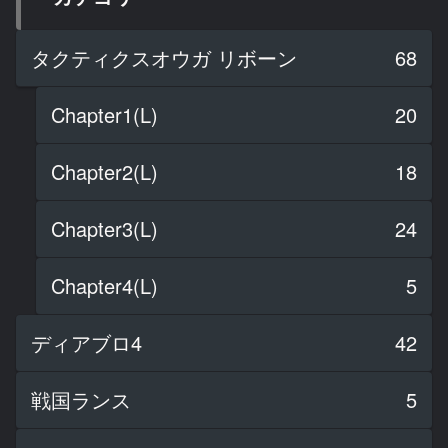
タクティクスオウガ リボーン
68
Chapter1(L)
20
Chapter2(L)
18
Chapter3(L)
24
Chapter4(L)
5
ディアブロ4
42
戦国ランス
5