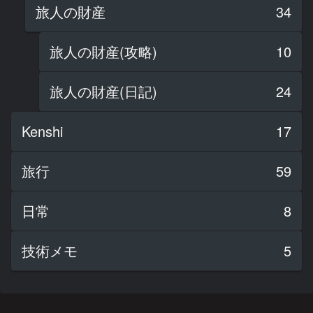
旅人の財産
34
旅人の財産(攻略)
10
旅人の財産(日記)
24
Kenshi
17
旅行
59
日常
8
技術メモ
5