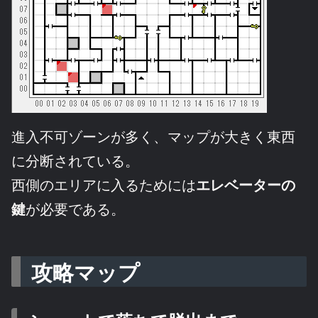
進入不可ゾーンが多く、マップが大きく東西
に分断されている。
西側のエリアに入るためには
エレベーターの
鍵
が必要である。
攻略マップ