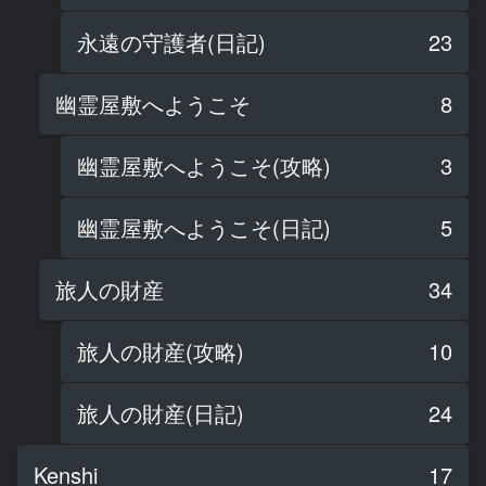
永遠の守護者(日記)
23
幽霊屋敷へようこそ
8
幽霊屋敷へようこそ(攻略)
3
幽霊屋敷へようこそ(日記)
5
旅人の財産
34
旅人の財産(攻略)
10
旅人の財産(日記)
24
Kenshi
17