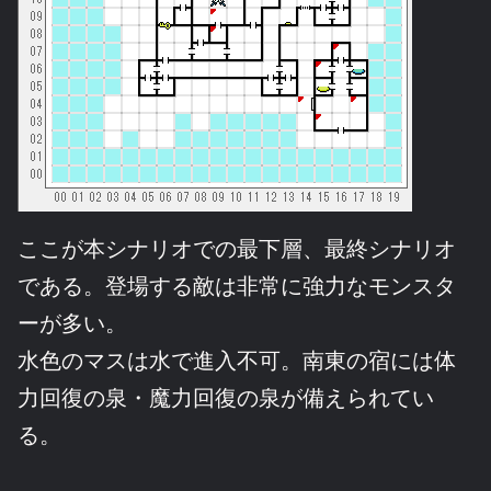
ここが本シナリオでの最下層、最終シナリオ
である。登場する敵は非常に強力なモンスタ
ーが多い。
水色のマスは水で進入不可。南東の宿には体
力回復の泉・魔力回復の泉が備えられてい
る。