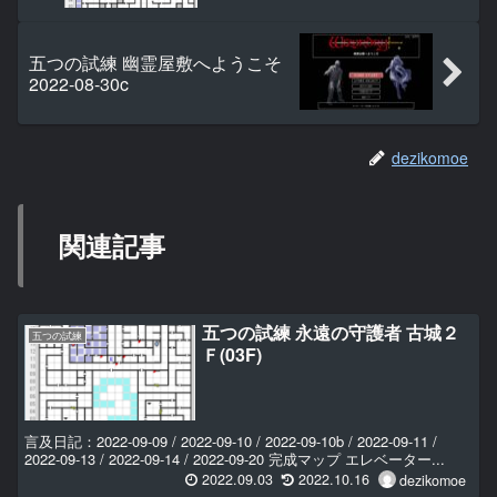
五つの試練 幽霊屋敷へようこそ
2022-08-30c
dezikomoe
関連記事
五つの試練 永遠の守護者 古城２
五つの試練
Ｆ(03F)
言及日記：2022-09-09 / 2022-09-10 / 2022-09-10b / 2022-09-11 /
2022-09-13 / 2022-09-14 / 2022-09-20 完成マップ エレベーター...
2022.09.03
2022.10.16
dezikomoe