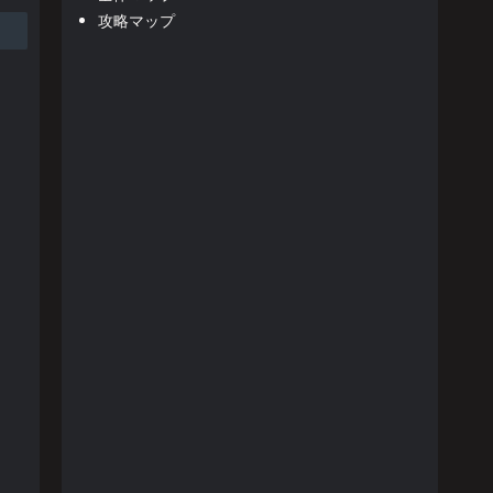
攻略マップ