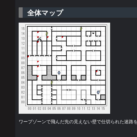
全体マップ
ワープゾーンで飛んだ先の見えない壁で仕切られた迷路