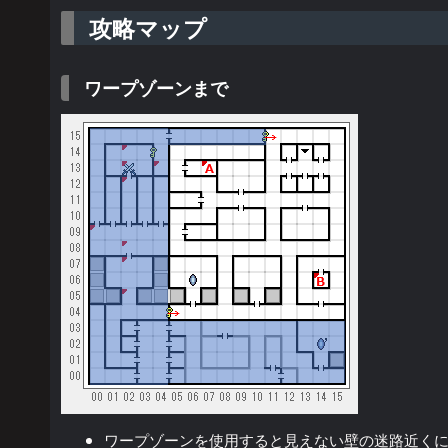
攻略マップ
ワープゾーンまで
ワープゾーンを使用すると見えない壁の迷路近く