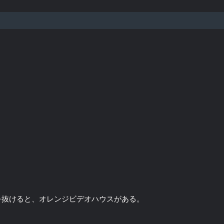
を抜けると、オレンジビデオハウスがある。