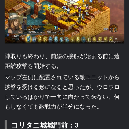
陣取りも終わり、前線の接触が始まる前に遠
距離攻撃を開始する。
マップ左側に配置されている敵ユニットから
挟撃を受ける形になると思ったが、ウロウロ
しているばかりで一向に向かって来ない。何
もしなくても敵戦力が半分になった。
コリタニ城城門前：3