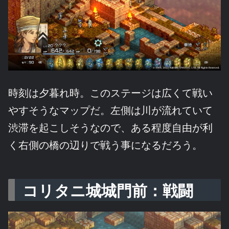
時刻は夕暮れ時。このステージは広くて戦い
やすそうなマップだ。左側は川が流れていて
渋滞を起こしそうなので、ある程度自由が利
く右側の橋の辺りで戦う事になるだろう。
コリタニ城城門前：戦闘