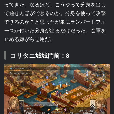
ってきた。なるほど、こうやって分身を出し
て通せんぼができるのか。分身を使って攻撃
できるのか？と思ったが単にランパートフォ
ースが付いた分身が出るだけだった。進軍を
止める嫌がらせ用だ。
コリタニ城城門前：8