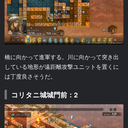
橋に向かって進軍する。川に向かって突き出
している地形が遠距離攻撃ユニットを置くに
は丁度良さそうだ。
コリタニ城城門前：2