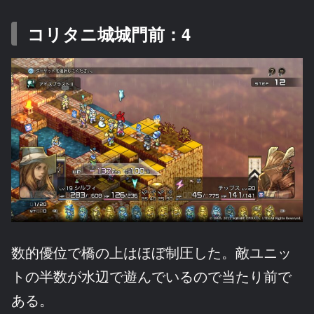
コリタニ城城門前：4
数的優位で橋の上はほぼ制圧した。敵ユニッ
トの半数が水辺で遊んでいるので当たり前で
ある。