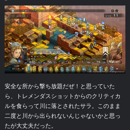
安全な所から撃ち放題だぜ！と思っていた
ら、トレメンダスショットからのクリティカ
ルを食らって川に落とされたサラ。このまま
二度と川から出られないんじゃないかと思っ
たが大丈夫だった。