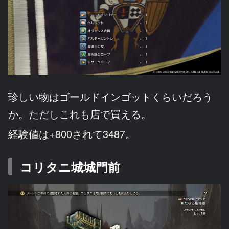
珍しい物はゴールドインゴットくらいだろう
か。ただしこれも店で買える。
経験値は+800されて3487。
コリタニ城城門前