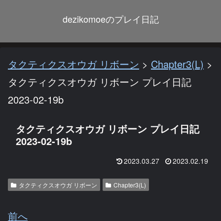
dezikomoeのプレイ日記
タクティクスオウガ リボーン
>
Chapter3(L)
>
タクティクスオウガ リボーン プレイ日記
2023-02-19b
タクティクスオウガ リボーン プレイ日記
2023-02-19b
2023.03.27
2023.02.19
タクティクスオウガ リボーン
Chapter3(L)
前へ