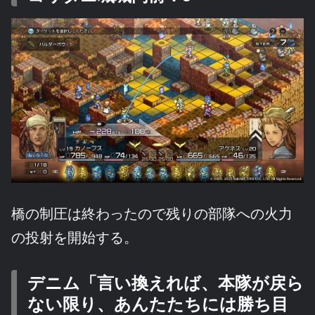
橋の制圧は終わったので残りの部隊への火力
の投射を開始する。
デニム「言い換えれば、本隊が戻ら
ない限り、あんたたちには勝ち目