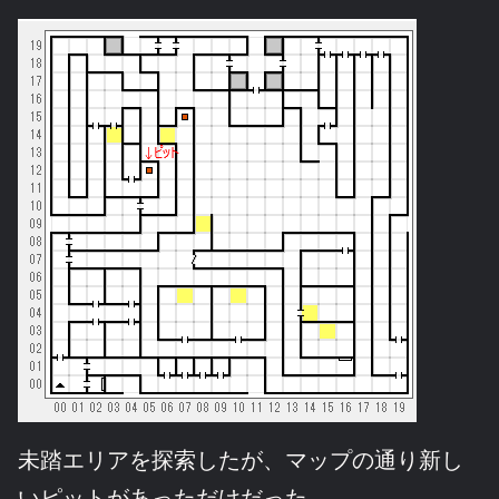
未踏エリアを探索したが、マップの通り新し
いピットがあっただけだった。