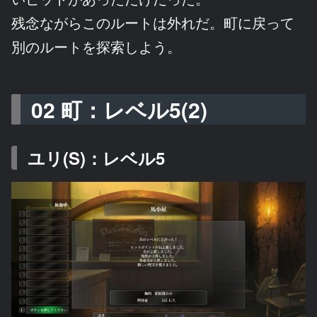
残念ながらこのルートは外れだ。町に戻って
別のルートを探索しよう。
02 町：レベル5(2)
ユリ(S)：レベル5