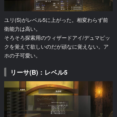
ユリ(S)がレベル5に上がった。相変わらず前
衛能力は高い。
そろそろ探索用のウィザードアイ/デュマピッ
クを覚えて欲しいのだが頑なに覚えない。ア
ホの子可愛い。
リーサ(B)：レベル5