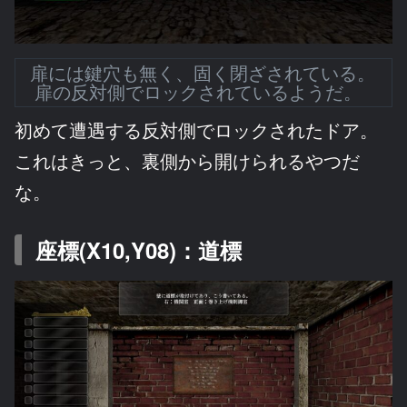
扉には鍵穴も無く、固く閉ざされている。
扉の反対側でロックされているようだ。
初めて遭遇する反対側でロックされたドア。
これはきっと、裏側から開けられるやつだ
な。
座標(X10,Y08)：道標