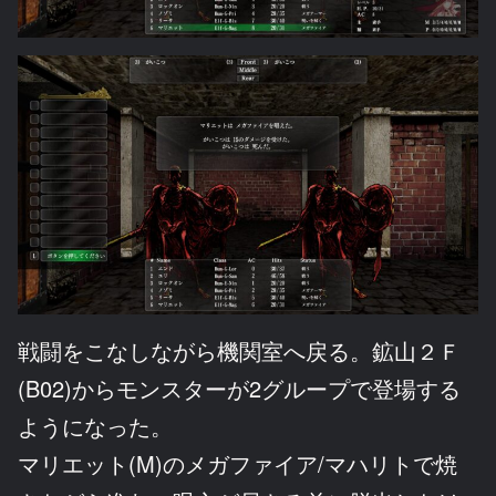
戦闘をこなしながら機関室へ戻る。鉱山２Ｆ
(B02)からモンスターが2グループで登場する
ようになった。
マリエット(M)のメガファイア/マハリトで焼