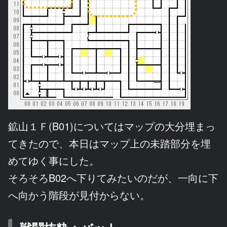
鉱山１Ｆ(B01)についてはマップの大分埋まっ
てきたので、本日はマップ上の未踏部分を埋
めてゆく事にした。
そろそろB02へ下りてみたいのだが、一向に下
へ向かう階段が見付からない。