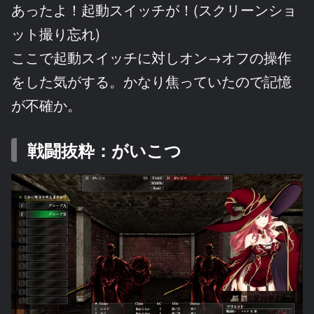
あったよ！起動スイッチが！(スクリーンショ
ット撮り忘れ)
ここで起動スイッチに対しオン→オフの操作
をした気がする。かなり焦っていたので記憶
が不確か。
戦闘抜粋：がいこつ