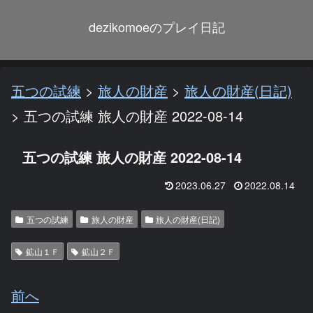
dezikomoeのプレイ日記
五つの試練
>
旅人の財産
>
旅人の財産(日記)
>
五つの試練 旅人の財産 2022-08-14
五つの試練 旅人の財産 2022-08-14
2023.06.27
2022.08.14
五つの試練
旅人の財産
旅人の財産(日記)
鉱山１Ｆ
鉱山２Ｆ
前へ