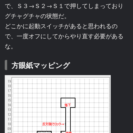
で、Ｓ３→Ｓ２→Ｓ１で押してしまっており
グチャグチャの状態だ。
どこかに起動スイッチがあると思われるの
で、一度オフにしてからやり直す必要がある
な。
方眼紙マッピング