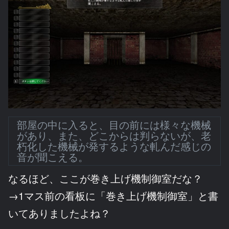
部屋の中に入ると、目の前には様々な機械
があり、また、どこからは判らないが、老
朽化した機械が発するような軋んだ感じの
音が聞こえる。
なるほど、ここが巻き上げ機制御室だな？
→1マス前の看板に「巻き上げ機制御室」と書
いてありましたよね？