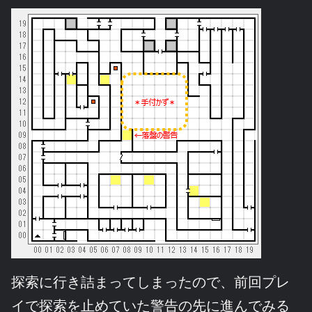
探索に行き詰まってしまったので、前回プレ
イで探索を止めていた警告の先に進んでみる