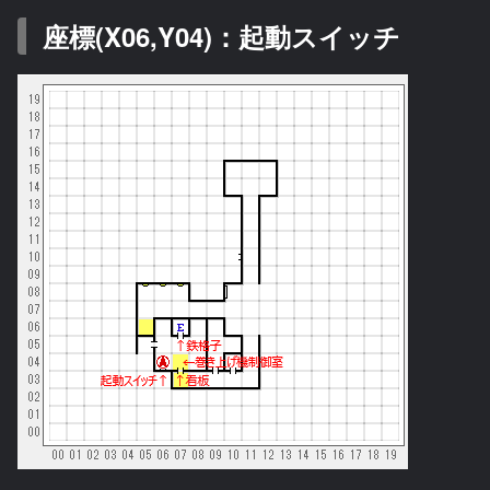
座標(X06,Y04)：起動スイッチ