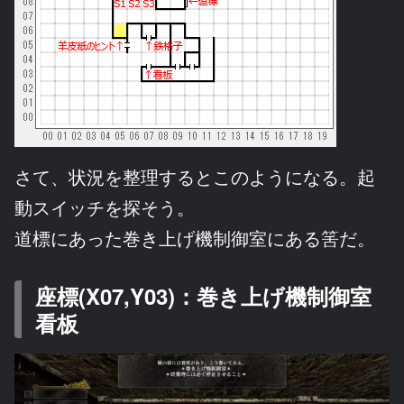
さて、状況を整理するとこのようになる。起
動スイッチを探そう。
道標にあった巻き上げ機制御室にある筈だ。
座標(X07,Y03)：巻き上げ機制御室
看板