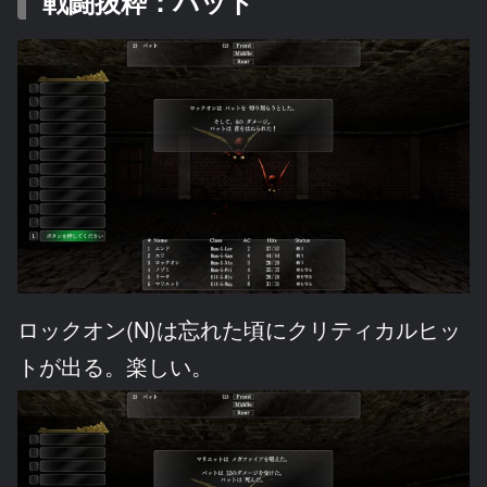
戦闘抜粋：バット
ロックオン(N)は忘れた頃にクリティカルヒッ
トが出る。楽しい。