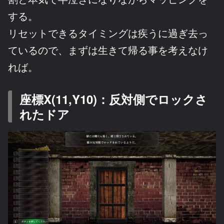
する。
リセットできるタイミングは疾うに過ぎ去っ
ているので、まずは生きて帰る事を考えなけ
れば。
座標X(11,Y10)：反対側でロックさ
れたドア