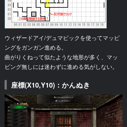
ウィザードアイ/デュマピックを使ってマッピ
ングをガンガン進める。
曲がりくねって似たような地形が多く、マッ
ピング無しには迷わずに進める気がしない。
座標(X10,Y10)：かんぬき