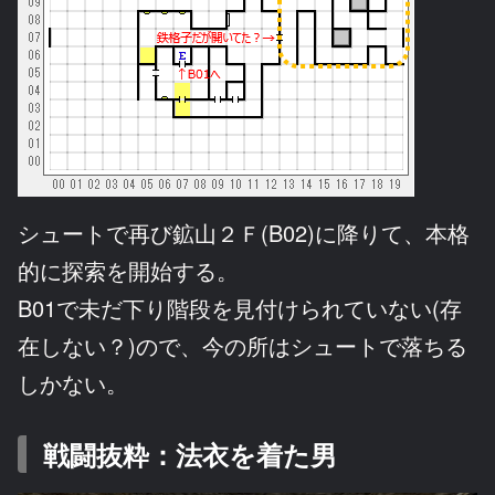
シュートで再び鉱山２Ｆ(B02)に降りて、本格
的に探索を開始する。
B01で未だ下り階段を見付けられていない(存
在しない？)ので、今の所はシュートで落ちる
しかない。
戦闘抜粋：法衣を着た男