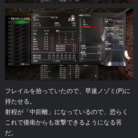
フレイルを拾っていたので、早速ノゾミ(P)に
持たせる。
射程が「中距離」になっているので、恐らく
これで後衛からも攻撃できるようになる筈
だ。