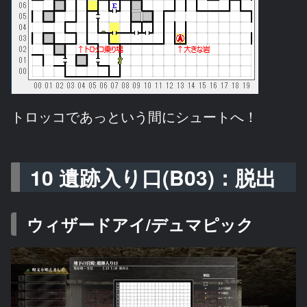
トロッコであっという間にシュートへ！
10 遺跡入り口(B03)：脱出
ウィザードアイ/デュマピック