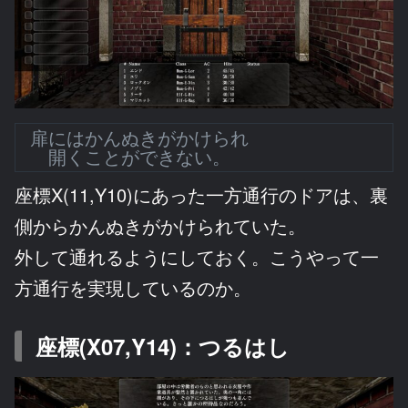
扉にはかんぬきがかけられ
開くことができない。
座標X(11,Y10)にあった一方通行のドアは、裏
側からかんぬきがかけられていた。
外して通れるようにしておく。こうやって一
方通行を実現しているのか。
座標(X07,Y14)：つるはし