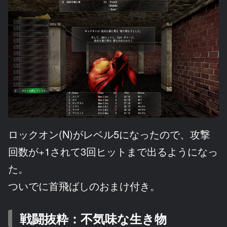
ロックオン(N)がレベル5になったので、攻撃
回数が+1されて3回ヒットまで出るようになっ
た。
ついでに首飛ばしのおまけ付き。
戦闘抜粋：不気味な生き物