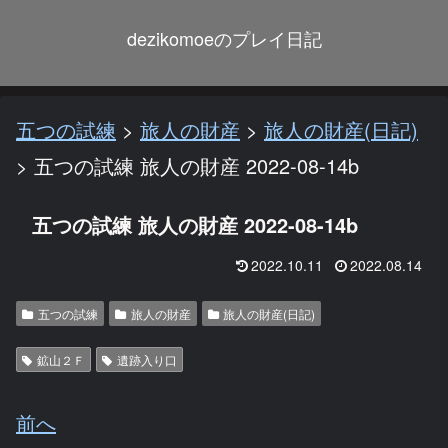
dezikomoeのプレイ日記
五つの試練
>
旅人の財産
>
旅人の財産(日記)
>
五つの試練 旅人の財産 2022-08-14b
五つの試練 旅人の財産 2022-08-14b
2022.10.11
2022.08.14
五つの試練
旅人の財産
旅人の財産(日記)
鉱山２Ｆ
遺跡入り口
前へ