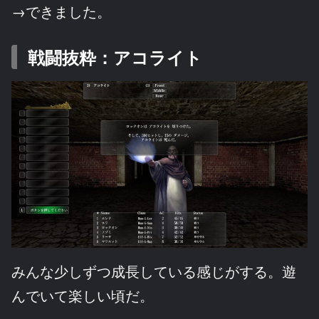
→できました。
戦闘抜粋：アコライト
みんな少しずつ成長している感じがする。遊
んでいて楽しい頃だ。