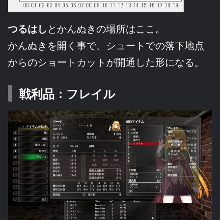
つるはし
とかんぬきの場所はここ。
かんぬきを開く事で、シュートでの落下地点
からのショートカットが開通した形になる。
戦利品：フレイル