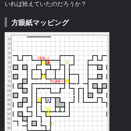
いれば拾えていたのだろうか？
方眼紙マッピング