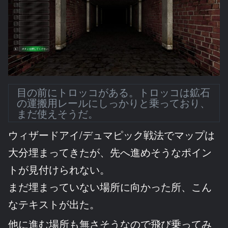
目の前にトロッコがある。トロッコは鉱石
の運搬用レールにしっかりと乗っており、
まだ使えそうだ。
ウィザードアイ/デュマピック戦法でマップは
大分埋まってきたが、先へ進めそうなポイン
トが見付けられない。
まだ埋まっていない場所に向かった所、こん
なテキストが出た。
他に進む場所も無さそうなので飛び乗ってみ