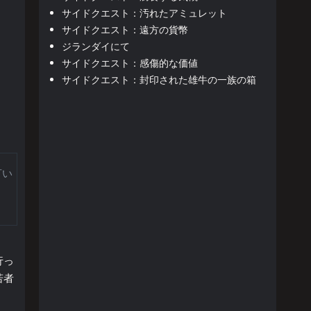
サイドクエスト：汚れたアミュレット
サイドクエスト：遠方の貨幣
ジランダイにて
サイドクエスト：感傷的な価値
サイドクエスト：封印された雄牛の一族の箱
言い
行っ
若者