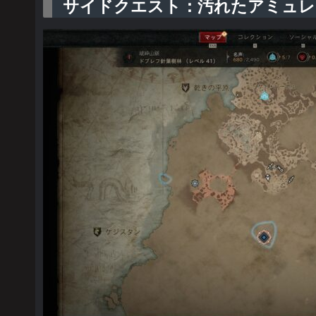
サイドクエスト：汚れたアミュレ