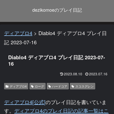
dezikomoeのプレイ日記
ディアブロ4
>
Diablo4 ディアブロ4 プレイ日
記 2023-07-16
Diablo4 ディアブロ4 プレイ日記 2023-07-
16
2023.08.10
2023.07.16
ディアブロ4
ローグ
ハードコア
スコスグレン
ディアブロ4[公式]
のプレイ日記を書いていま
す。
ディアブロ4のプレイ日記の記事一覧はこ