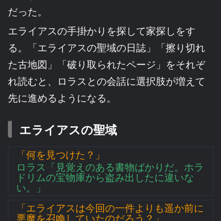
だった。
エライアスの手掛かりを探して家探しをす
る。「エライアスの聖域の日誌」「擦り切れ
た古地図」「破り取られたページ」をそれぞ
れ読むと、ロラスとの会話に選択肢が増えて
先に進めるようになる。
エライアスの聖域
「何を見つけた？」
ロラス「見覚えのある書物ばかりだ。ホラ
ドリムの宝物庫から盗み出したに違いな
い。」
「エライアスは今回の一件よりも遥か前に
悪魔を召喚していたのだろう？」