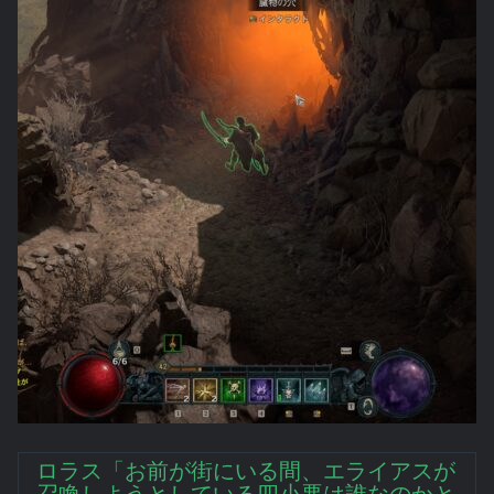
ロラス「お前が街にいる間、エライアスが
召喚しようとしている四小悪は誰なのかと