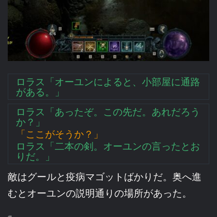
ロラス「オーユンによると、小部屋に通路
がある。」
ロラス「あったぞ。この先だ。あれだろう
か？」
「ここがそうか？」
ロラス「二本の剣。オーユンの言ったとお
りだ。」
敵はグールと疫病マゴットばかりだ。奥へ進
むとオーユンの説明通りの場所があった。