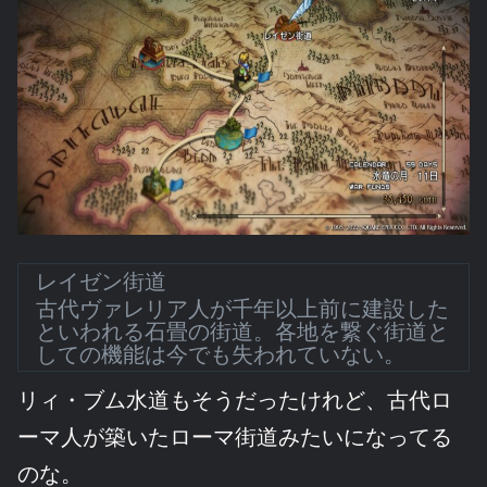
レイゼン街道
古代ヴァレリア人が千年以上前に建設した
といわれる石畳の街道。各地を繋ぐ街道と
しての機能は今でも失われていない。
リィ・ブム水道もそうだったけれど、古代ロ
ーマ人が築いたローマ街道みたいになってる
のな。