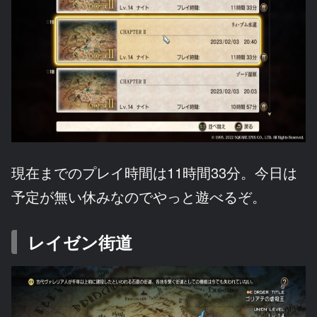
現在までのプレイ時間は11時間33分。今日は
予定が無い休みなのでやっと遊べるぞ。
レイゼン街道