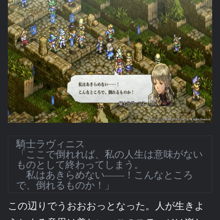
騎士ラヴィニス
「ここで倒れれば、私の人生は意味がない
ものとして終わってしまう。
私はあきらめない――！こんなところ
で、倒れるものか！」
この辺りでうおおおっとなった。人が生きよ