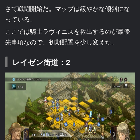
さて戦闘開始だ。マップは緩やかな傾斜にな
っている。
ここでは騎士ラヴィニスを救出するのが最優
先事項なので、初期配置を少し変えた。
レイゼン街道：2