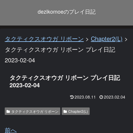
dezikomoeのプレイ日記
タクティクスオウガ リボーン
>
Chapter2(L)
>
タクティクスオウガ リボーン プレイ日記
2023-02-04
タクティクスオウガ リボーン プレイ日記
2023-02-04
2023.08.11
2023.02.04
タクティクスオウガ リボーン
Chapter2(L)
前へ