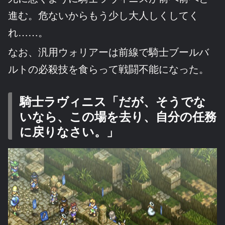
進む。危ないからもう少し大人しくしてく
れ……。
なお、汎用ウォリアーは前線で騎士ブールバ
ルトの必殺技を食らって戦闘不能になった。
騎士ラヴィニス「だが、そうでな
いなら、この場を去り、自分の任務
に戻りなさい。」