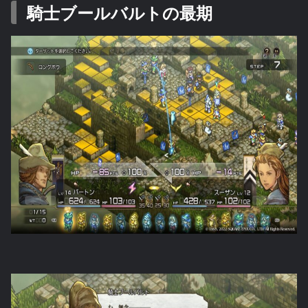
騎士ブールバルトの最期