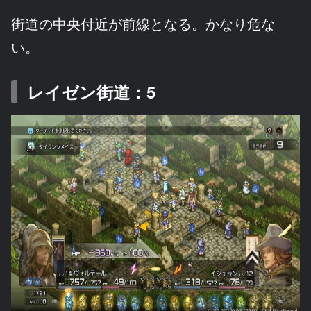
街道の中央付近が前線となる。かなり危な
い。
レイゼン街道：5