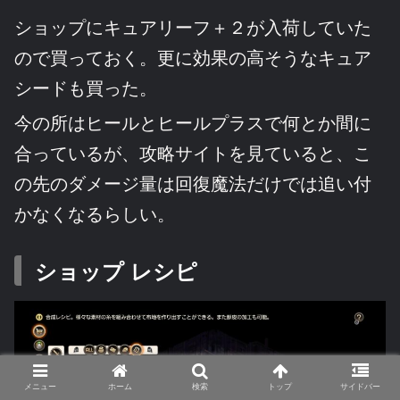
ショップにキュアリーフ＋２が入荷していた
ので買っておく。更に効果の高そうなキュア
シードも買った。
今の所はヒールとヒールプラスで何とか間に
合っているが、攻略サイトを見ていると、こ
の先のダメージ量は回復魔法だけでは追い付
かなくなるらしい。
ショップ レシピ
メニュー
ホーム
検索
トップ
サイドバー