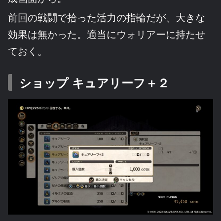
前回の戦闘で拾った活力の指輪だが、大きな
効果は無かった。適当にウォリアーに持たせ
ておく。
ショップ キュアリーフ＋２