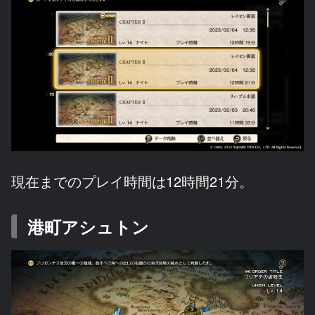
現在までのプレイ時間は12時間21分。
港町アシュトン