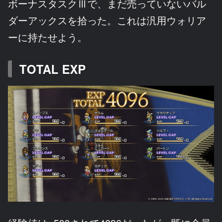
ボーナスタスクⅢで、まだ売っていないバル
ダーアックスを拾った。これは汎用ウォリア
ーに持たせよう。
TOTAL EXP