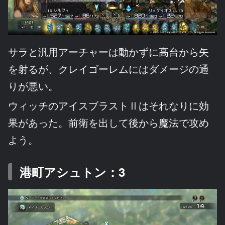
サラと汎用アーチャーは動かずに高台から矢
を射るが、クレイゴーレムにはダメージの通
りが悪い。
ウィッチのアイスブラストⅡはそれなりに効
果があった。前衛を出して後から魔法で攻め
よう。
港町アシュトン：3