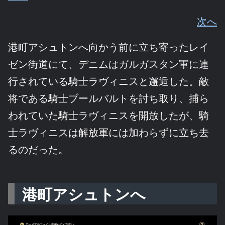
次へ
港町アシュトンへ向かう前に立ち寄ったレイ
ゼン街道にて、デニムはガルガスタン軍に連
行されている騎士ラヴィニスと邂逅した。敵
将である騎士ブールバルトを討ち取り、捕ら
われていた騎士ラヴィニスを開放したが、騎
士ラヴィニスは解放軍には加わらずに立ち去
るのだった。
港町アシュトンへ