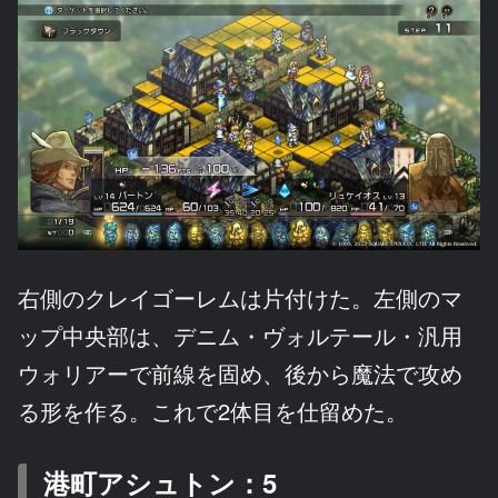
右側のクレイゴーレムは片付けた。左側のマ
ップ中央部は、デニム・ヴォルテール・汎用
ウォリアーで前線を固め、後から魔法で攻め
る形を作る。これで2体目を仕留めた。
港町アシュトン：5