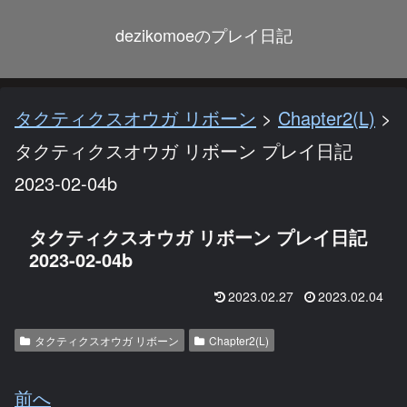
dezikomoeのプレイ日記
タクティクスオウガ リボーン
>
Chapter2(L)
>
タクティクスオウガ リボーン プレイ日記
2023-02-04b
タクティクスオウガ リボーン プレイ日記
2023-02-04b
2023.02.27
2023.02.04
タクティクスオウガ リボーン
Chapter2(L)
前へ