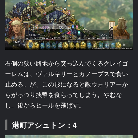
右側の狭い路地から突っ込んでくるクレイゴ
ーレムは、ヴァルキリーとカノープスで食い
止める。が、この形になると敵ウォリアーか
らがっつり挟撃を食らってしまう。やむな
し。後からヒールを飛ばす。
港町アシュトン：4