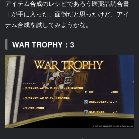
アイテム合成のレシピであろう医薬品調合書
Ⅰが手に入った。面倒だと思ったけど、アイ
テム合成を試してみようかな。
WAR TROPHY：3