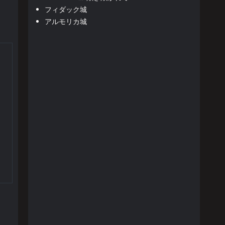
フィダック城
アルモリカ城